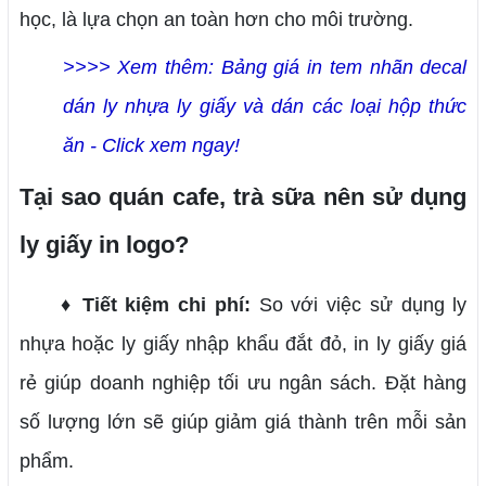
học, là lựa chọn an toàn hơn cho môi trường.
>>>> Xem thêm: Bảng giá in tem nhãn decal
dán ly nhựa ly giấy và dán các loại hộp thức
ăn - Click xem ngay!
Tại sao quán cafe, trà sữa nên sử dụng
ly giấy in logo?
♦ Tiết kiệm chi phí:
So với việc sử dụng ly
nhựa hoặc ly giấy nhập khẩu đắt đỏ, in ly giấy giá
rẻ giúp doanh nghiệp tối ưu ngân sách. Đặt hàng
số lượng lớn sẽ giúp giảm giá thành trên mỗi sản
phẩm.