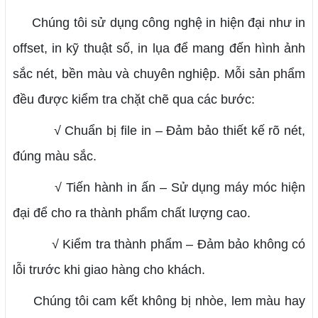
Chúng tôi sử dụng công nghệ in hiện đại như in
offset, in kỹ thuật số, in lụa để mang đến hình ảnh
sắc nét, bền màu và chuyên nghiệp. Mỗi sản phẩm
đều được kiểm tra chặt chẽ qua các bước:
√ Chuẩn bị file in – Đảm bảo thiết kế rõ nét,
đúng màu sắc.
√ Tiến hành in ấn – Sử dụng máy móc hiện
đại để cho ra thành phẩm chất lượng cao.
√ Kiểm tra thành phẩm – Đảm bảo không có
lỗi trước khi giao hàng cho khách.
Chúng tôi cam kết không bị nhòe, lem màu hay