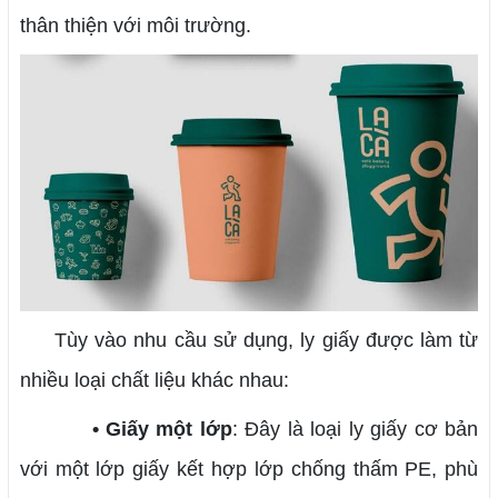
thân thiện với môi trường.
Tùy vào nhu cầu sử dụng, ly giấy được làm từ
nhiều loại chất liệu khác nhau:
• Giấy một lớp
: Đây là loại ly giấy cơ bản
với một lớp giấy kết hợp lớp chống thấm PE, phù