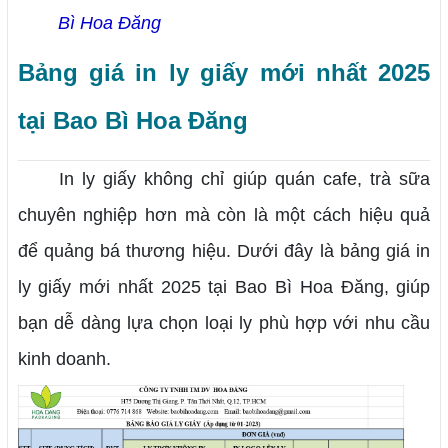
Bì Hoa Đăng
Bảng giá in ly giấy mới nhất 2025
tại Bao Bì Hoa Đăng
In ly giấy không chỉ giúp quán cafe, trà sữa
chuyên nghiệp hơn mà còn là một cách hiệu quả
để quảng bá thương hiệu. Dưới đây là bảng giá in
ly giấy mới nhất 2025 tại Bao Bì Hoa Đăng, giúp
bạn dễ dàng lựa chọn loại ly phù hợp với nhu cầu
kinh doanh.