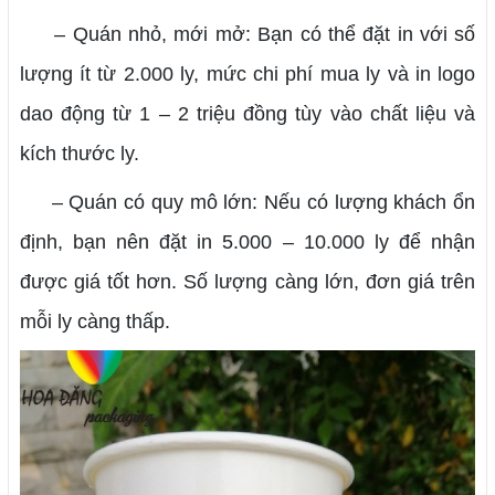
– Quán nhỏ, mới mở: Bạn có thể đặt in với số
lượng ít từ 2.000 ly, mức chi phí mua ly và in logo
dao động từ 1 – 2 triệu đồng tùy vào chất liệu và
kích thước ly.
– Quán có quy mô lớn: Nếu có lượng khách ổn
định, bạn nên đặt in 5.000 – 10.000 ly để nhận
được giá tốt hơn. Số lượng càng lớn, đơn giá trên
mỗi ly càng thấp.