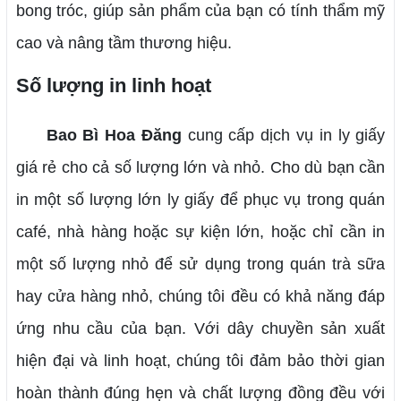
bong tróc, giúp sản phẩm của bạn có tính thẩm mỹ
cao và nâng tầm thương hiệu.
Số lượng in linh hoạt
Bao Bì Hoa Đăng
cung cấp dịch vụ in ly giấy
giá rẻ cho cả số lượng lớn và nhỏ. Cho dù bạn cần
in một số lượng lớn ly giấy để phục vụ trong quán
café, nhà hàng hoặc sự kiện lớn, hoặc chỉ cần in
một số lượng nhỏ để sử dụng trong quán trà sữa
hay cửa hàng nhỏ, chúng tôi đều có khả năng đáp
ứng nhu cầu của bạn.
Với dây chuyền sản xuất
hiện đại và linh hoạt, chúng tôi đảm bảo thời gian
hoàn thành đúng hẹn và chất lượng đồng đều với