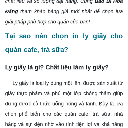
chất liệu và số lượng đặt hàng. Cùng
Bao Bì Hoa
Đăng
tham khảo bảng giá mới nhất để chọn lựa
giải pháp phù hợp cho quán của bạn!
Tại sao nên chọn in ly giấy cho
quán cafe, trà sữa?
Ly giấy là gì? Chất liệu làm ly giấy?
Ly giấy là loại ly dùng một lần, được sản xuất từ
giấy thực phẩm và phủ một lớp chống thấm giúp
đựng được cả thức uống nóng và lạnh. Đây là lựa
chọn phổ biến cho các quán cafe, trà sữa, nhà
hàng và sự kiện nhờ vào tính tiện lợi và khả năng