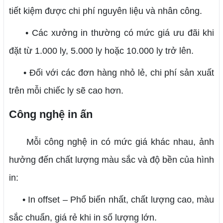
tiết kiệm được chi phí nguyên liệu và nhân công.
• Các xưởng in thường có mức giá ưu đãi khi
đặt từ 1.000 ly, 5.000 ly hoặc 10.000 ly trở lên.
• Đối với các đơn hàng nhỏ lẻ, chi phí sản xuất
trên mỗi chiếc ly sẽ cao hơn.
Công nghệ in ấn
Mỗi công nghệ in có mức giá khác nhau, ảnh
hưởng đến chất lượng màu sắc và độ bền của hình
in:
• In offset – Phổ biến nhất, chất lượng cao, màu
sắc chuẩn, giá rẻ khi in số lượng lớn.