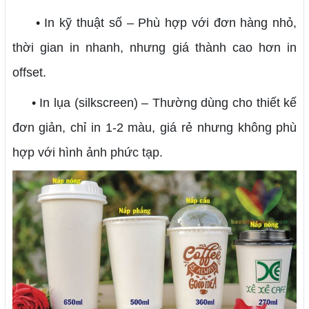
• In kỹ thuật số – Phù hợp với đơn hàng nhỏ,
thời gian in nhanh, nhưng giá thành cao hơn in
offset.
• In lụa (silkscreen) – Thường dùng cho thiết kế
đơn giản, chỉ in 1-2 màu, giá rẻ nhưng không phù
hợp với hình ảnh phức tạp.