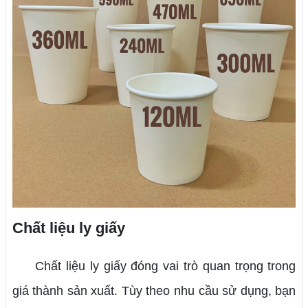
Chất liệu ly giấy
Chất liệu ly giấy đóng vai trò quan trọng trong
giá thành sản xuất. Tùy theo nhu cầu sử dụng, bạn