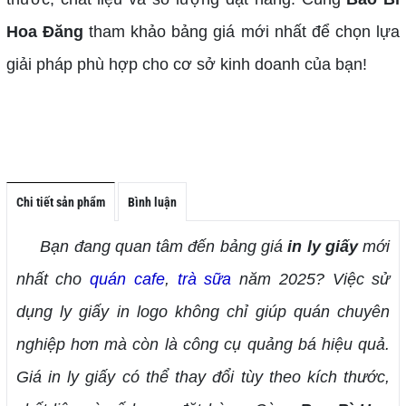
Hoa Đăng
tham khảo bảng giá mới nhất để chọn lựa
giải pháp phù hợp cho cơ sở kinh doanh của bạn!
Chi tiết sản phẩm
Bình luận
Bạn đang quan tâm đến bảng giá
in ly giấy
mới
nhất cho
quán cafe
,
trà sữa
năm 2025? Việc sử
dụng ly giấy in logo không chỉ giúp quán chuyên
nghiệp hơn mà còn là công cụ quảng bá hiệu quả.
Giá in ly giấy có thể thay đổi tùy theo kích thước,