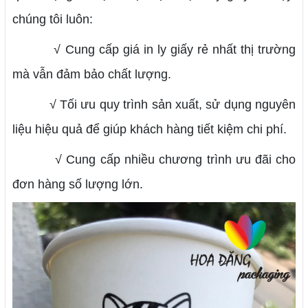
chúng tôi luôn:
√ Cung cấp giá in ly giấy rẻ nhất thị trường
mà vẫn đảm bảo chất lượng.
√ Tối ưu quy trình sản xuất, sử dụng nguyên
liệu hiệu quả để giúp khách hàng tiết kiệm chi phí.
√ Cung cấp nhiều chương trình ưu đãi cho
đơn hàng số lượng lớn.