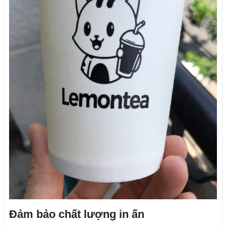
Đảm bảo chất lượng in ấn