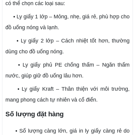
có thể chọn các loại sau:
• Ly giấy 1 lớp – Mỏng, nhẹ, giá rẻ, phù hợp cho
đồ uống nóng và lạnh.
• Ly giấy 2 lớp – Cách nhiệt tốt hơn, thường
dùng cho đồ uống nóng.
• Ly giấy phủ PE chống thấm – Ngăn thấm
nước, giúp giữ đồ uống lâu hơn.
• Ly giấy Kraft – Thân thiện với môi trường,
mang phong cách tự nhiên và cổ điển.
Số lượng đặt hàng
• Số lượng càng lớn, giá in ly giấy càng rẻ do