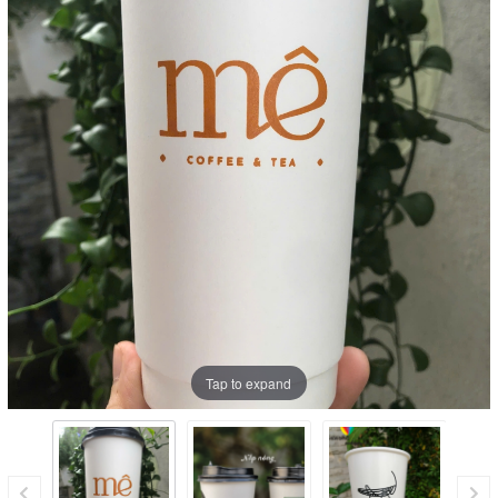
Tap to expand