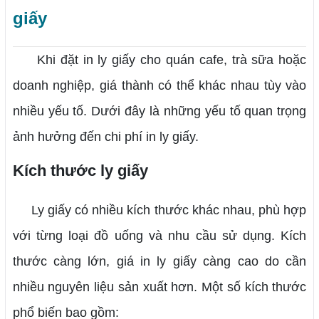
giấy
Khi đặt in ly giấy cho quán cafe, trà sữa hoặc
doanh nghiệp, giá thành có thể khác nhau tùy vào
nhiều yếu tố. Dưới đây là những yếu tố quan trọng
ảnh hưởng đến chi phí in ly giấy.
Kích thước ly giấy
Ly giấy có nhiều kích thước khác nhau, phù hợp
với từng loại đồ uống và nhu cầu sử dụng. Kích
thước càng lớn, giá in ly giấy càng cao do cần
nhiều nguyên liệu sản xuất hơn. Một số kích thước
phổ biến bao gồm: