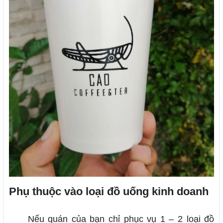
Phụ thuộc vào loại đồ uống kinh doanh
Nếu quán của bạn chỉ phục vụ 1 – 2 loại đồ