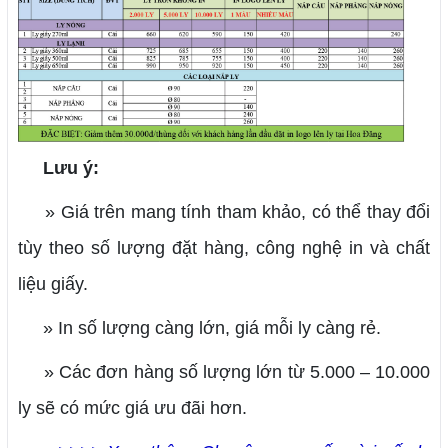
Lưu ý:
» Giá trên mang tính tham khảo, có thể thay đổi
tùy theo số lượng đặt hàng, công nghệ in và chất
liệu giấy.
» In số lượng càng lớn, giá mỗi ly càng rẻ.
» Các đơn hàng số lượng lớn từ 5.000 – 10.000
ly sẽ có mức giá ưu đãi hơn.