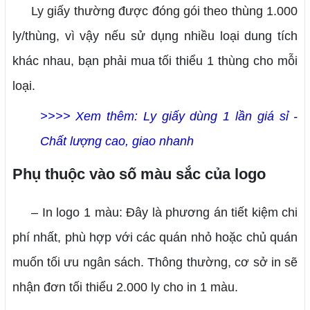
Ly giấy thường được đóng gói theo thùng 1.000
ly/thùng, vì vậy nếu sử dụng nhiều loại dung tích
khác nhau, bạn phải mua tối thiểu 1 thùng cho mỗi
loại.
>>>> Xem thêm: Ly giấy dùng 1 lần giá sỉ -
Chất lượng cao, giao nhanh
Phụ thuộc vào số màu sắc của logo
– In logo 1 màu: Đây là phương án tiết kiệm chi
phí nhất, phù hợp với các quán nhỏ hoặc chủ quán
muốn tối ưu ngân sách. Thông thường, cơ sở in sẽ
nhận đơn tối thiểu 2.000 ly cho in 1 màu.