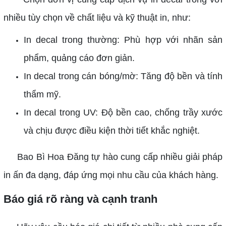
nhiều tùy chọn về chất liệu và kỹ thuật in, như:
In decal trong thường: Phù hợp với nhãn sản
phẩm, quảng cáo đơn giản.
In decal trong cán bóng/mờ: Tăng độ bền và tính
thẩm mỹ.
In decal trong UV: Độ bền cao, chống trầy xước
và chịu được điều kiện thời tiết khắc nghiệt.
Bao Bì Hoa Đăng tự hào cung cấp nhiều giải pháp
in ấn đa dạng, đáp ứng mọi nhu cầu của khách hàng.
Báo giá rõ ràng và cạnh tranh