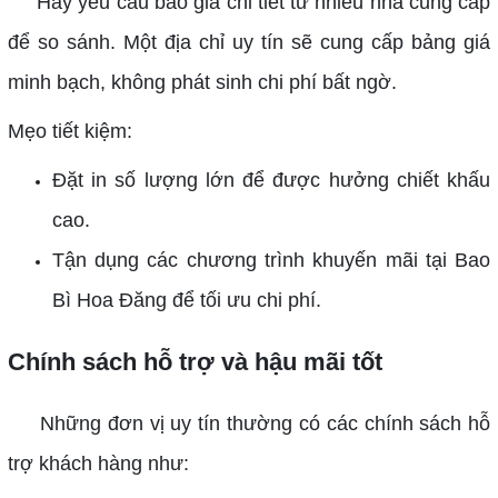
Hãy yêu cầu báo giá chi tiết từ nhiều nhà cung cấp
để so sánh. Một địa chỉ uy tín sẽ cung cấp bảng giá
minh bạch, không phát sinh chi phí bất ngờ.
Mẹo tiết kiệm:
Đặt in số lượng lớn để được hưởng chiết khấu
cao.
Tận dụng các chương trình khuyến mãi tại Bao
Bì Hoa Đăng để tối ưu chi phí.
Chính sách hỗ trợ và hậu mãi tốt
Những đơn vị uy tín thường có các chính sách hỗ
trợ khách hàng như: