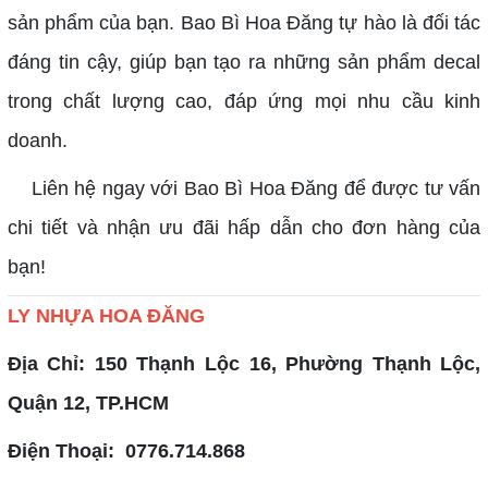
sản phẩm của bạn. Bao Bì Hoa Đăng tự hào là đối tác
đáng tin cậy, giúp bạn tạo ra những sản phẩm decal
trong chất lượng cao, đáp ứng mọi nhu cầu kinh
doanh.
Liên hệ ngay với Bao Bì Hoa Đăng để được tư vấn
chi tiết và nhận ưu đãi hấp dẫn cho đơn hàng của
bạn!
LY NHỰA HOA ĐĂNG
Địa Chỉ: 150 Thạnh Lộc 16, Phường Thạnh Lộc,
Quận 12, TP.HCM
Điện Thoại: 0776.714.868