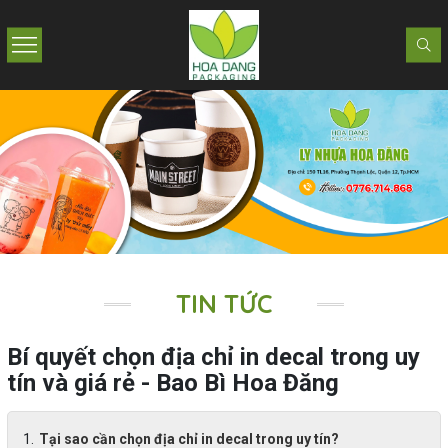
TIN TỨC
Bí quyết chọn địa chỉ in decal trong uy
tín và giá rẻ - Bao Bì Hoa Đăng
Tại sao cần chọn địa chỉ in decal trong uy tín?