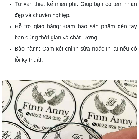
Tư vấn thiết kế miễn phí: Giúp bạn có tem nhãn
đẹp và chuyên nghiệp.
Hỗ trợ giao hàng: Đảm bảo sản phẩm đến tay
bạn đúng thời gian và chất lượng.
Bảo hành: Cam kết chỉnh sửa hoặc in lại nếu có
lỗi kỹ thuật.