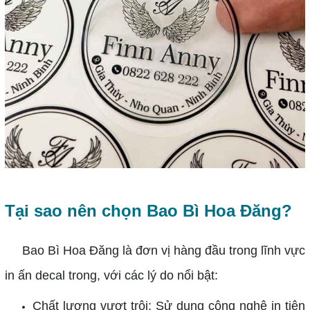
Tại sao nên chọn Bao Bì Hoa Đăng?
Bao Bì Hoa Đăng là đơn vị hàng đầu trong lĩnh vực
in ấn decal trong, với các lý do nổi bật:
Chất lượng vượt trội: Sử dụng công nghệ in tiên