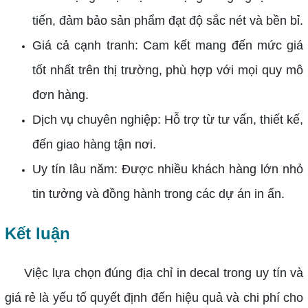
tiến, đảm bảo sản phẩm đạt độ sắc nét và bền bỉ.
Giá cả cạnh tranh: Cam kết mang đến mức giá
tốt nhất trên thị trường, phù hợp với mọi quy mô
đơn hàng.
Dịch vụ chuyên nghiệp: Hỗ trợ từ tư vấn, thiết kế,
đến giao hàng tận nơi.
Uy tín lâu năm: Được nhiều khách hàng lớn nhỏ
tin tưởng và đồng hành trong các dự án in ấn.
Kết luận
Việc lựa chọn đúng địa chỉ in decal trong uy tín và
giá rẻ là yếu tố quyết định đến hiệu quả và chi phí cho