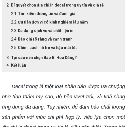
Bí quyết chọn địa chỉ in decal trong uy tín và giá rẻ
Tìm kiếm thông tin và đánh giá
Ưu tiên đơn vị có kinh nghiệm lâu năm
Đa dạng dịch vụ và chất liệu in
Báo giá rõ ràng và cạnh tranh
Chính sách hỗ trợ và hậu mãi tốt
Tại sao nên chọn Bao Bì Hoa Đăng?
Kết luận
Decal trong là một loại nhãn dán được ưa chuộng
nhờ tính thẩm mỹ cao, độ bền vượt trội, và khả năng
ứng dụng đa dạng. Tuy nhiên, để đảm bảo chất lượng
sản phẩm với mức chi phí hợp lý, việc lựa chọn một