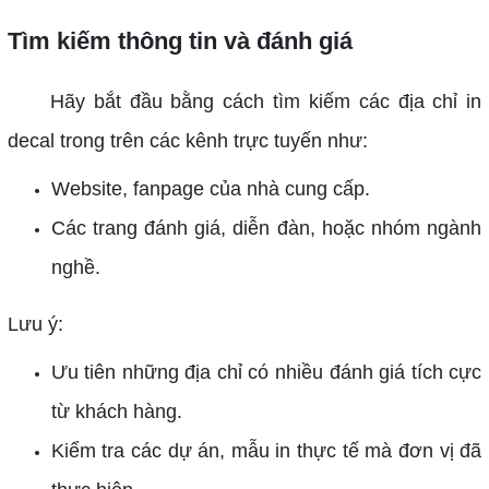
Tìm kiếm thông tin và đánh giá
Hãy bắt đầu bằng cách tìm kiếm các địa chỉ in
decal trong trên các kênh trực tuyến như:
Website, fanpage của nhà cung cấp.
Các trang đánh giá, diễn đàn, hoặc nhóm ngành
nghề.
Lưu ý:
Ưu tiên những địa chỉ có nhiều đánh giá tích cực
từ khách hàng.
Kiểm tra các dự án, mẫu in thực tế mà đơn vị đã