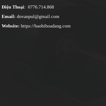
Điện Thoại
: 0776.714.868
Email:
dovanpul@gmail.com
Website:
https://baobihoadang.com