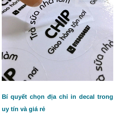
Bí quyết chọn địa chỉ in decal trong
uy tín và giá rẻ