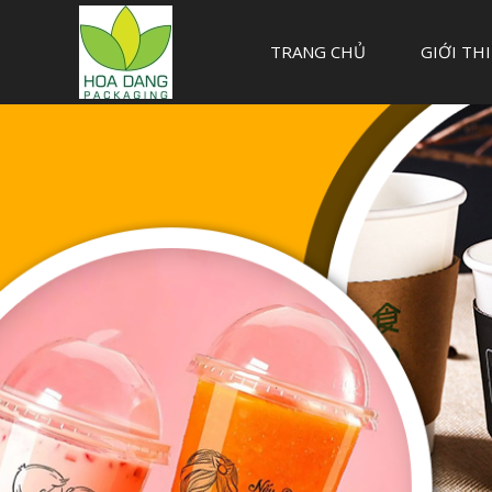
TRANG CHỦ
GIỚI TH