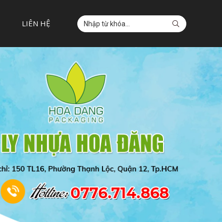
LIÊN HỆ