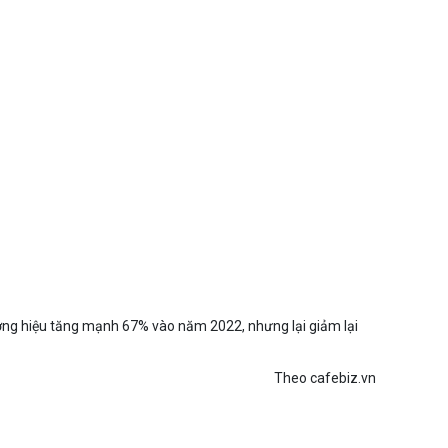
ơng hiệu tăng mạnh 67% vào năm 2022, nhưng lại giảm lại
Theo cafebiz.vn