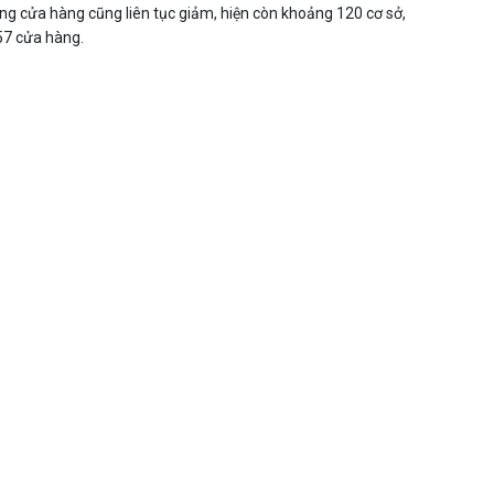
ng cửa hàng cũng liên tục giảm, hiện còn khoảng 120 cơ sở,
57 cửa hàng.