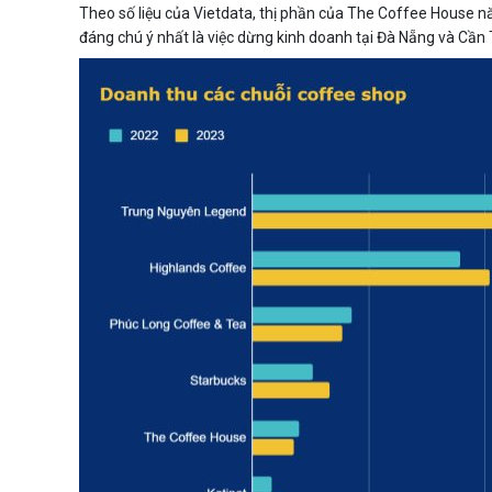
Theo số liệu của Vietdata, thị phần của The Coffee House n
đáng chú ý nhất là việc dừng kinh doanh tại Đà Nẵng và Cần