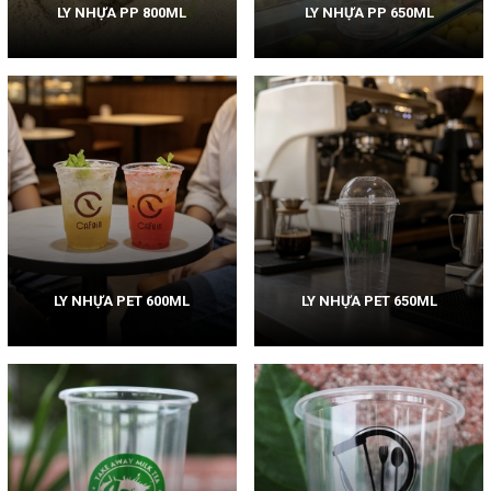
LY NHỰA PP 800ML
LY NHỰA PP 650ML
LY NHỰA PET 600ML
LY NHỰA PET 650ML