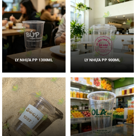
LY NHỰA PP 1300ML
LY NHỰA PP 900ML