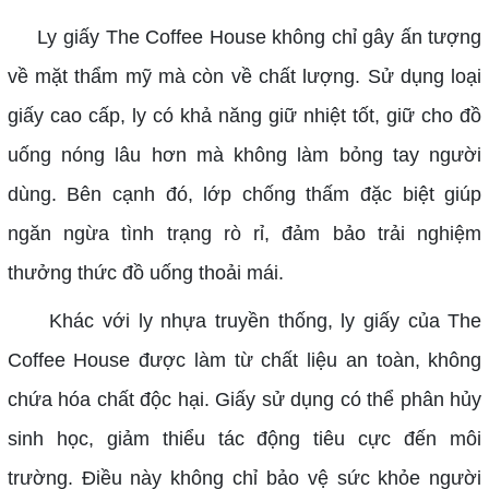
Ly giấy The Coffee House không chỉ gây ấn tượng
về mặt thẩm mỹ mà còn về chất lượng. Sử dụng loại
giấy cao cấp, ly có khả năng giữ nhiệt tốt, giữ cho đồ
uống nóng lâu hơn mà không làm bỏng tay người
dùng. Bên cạnh đó, lớp chống thấm đặc biệt giúp
ngăn ngừa tình trạng rò rỉ, đảm bảo trải nghiệm
thưởng thức đồ uống thoải mái.
Khác với ly nhựa truyền thống, ly giấy của The
Coffee House được làm từ chất liệu an toàn, không
chứa hóa chất độc hại. Giấy sử dụng có thể phân hủy
sinh học, giảm thiểu tác động tiêu cực đến môi
trường. Điều này không chỉ bảo vệ sức khỏe người