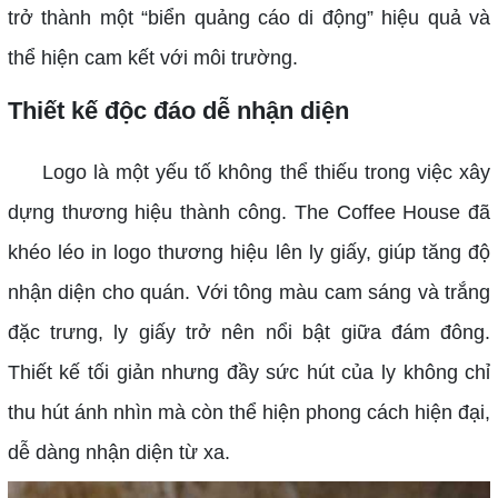
trở thành một “biển quảng cáo di động” hiệu quả và
thể hiện cam kết với môi trường.
Thiết kế độc đáo dễ nhận diện
Logo là một yếu tố không thể thiếu trong việc xây
dựng thương hiệu thành công. The Coffee House đã
khéo léo in logo thương hiệu lên ly giấy, giúp tăng độ
nhận diện cho quán. Với tông màu cam sáng và trắng
đặc trưng, ly giấy trở nên nổi bật giữa đám đông.
Thiết kế tối giản nhưng đầy sức hút của ly không chỉ
thu hút ánh nhìn mà còn thể hiện phong cách hiện đại,
dễ dàng nhận diện từ xa.