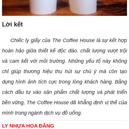
Lời kết
Chiếc ly giấy của The Coffee House là sự kết hợp
hoàn hảo giữa thiết kế độc đáo, chất lượng vượt trội
và cam kết với môi trường. Những yếu tố này không
chỉ giúp thương hiệu thu hút sự chú ý mà còn tạo
dựng hình ảnh tích cực trong lòng khách hàng. Bằng
cách đầu tư vào sản phẩm chất lượng và phát triển
bền vững, The Coffee House đã khẳng định vị thế của
mình trong ngành dịch vụ đồ uống.
LY NHỰA HOA ĐĂNG