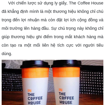
Với chiến lược sử dụng ly giấy, The Coffee House
đã khẳng định mình là một thương hiệu không chỉ chú
trọng đến lợi nhuận mà còn đặt lợi ích cộng đồng và
môi trường lên hàng đầu. Sự chú trọng này không chỉ
giúp thương hiệu ghi điểm trong mắt khách hàng mà
còn tạo ra một mối liên hệ tích cực với người tiêu
dùng.