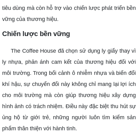
tiêu dùng mà còn hỗ trợ vào chiến lược phát triển bền
vững của thương hiệu.
Chiến lược bền vững
The Coffee House đã chọn sử dụng ly giấy thay vì
ly nhựa, phản ánh cam kết của thương hiệu đối với
môi trường. Trong bối cảnh ô nhiễm nhựa và biến đổi
khí hậu, sự chuyển đổi này không chỉ mang lại lợi ích
cho môi trường mà còn giúp thương hiệu xây dựng
hình ảnh có trách nhiệm. Điều này đặc biệt thu hút sự
ủng hộ từ giới trẻ, những người luôn tìm kiếm sản
phẩm thân thiện với hành tinh.