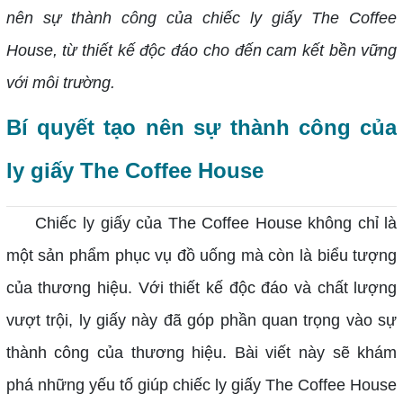
nên sự thành công của chiếc ly giấy The Coffee
House, từ thiết kế độc đáo cho đến cam kết bền vững
với môi trường.
Bí quyết tạo nên sự thành công của
ly giấy The Coffee House
Chiếc ly giấy của The Coffee House không chỉ là
một sản phẩm phục vụ đồ uống mà còn là biểu tượng
của thương hiệu. Với thiết kế độc đáo và chất lượng
vượt trội, ly giấy này đã góp phần quan trọng vào sự
thành công của thương hiệu. Bài viết này sẽ khám
phá những yếu tố giúp chiếc ly giấy The Coffee House