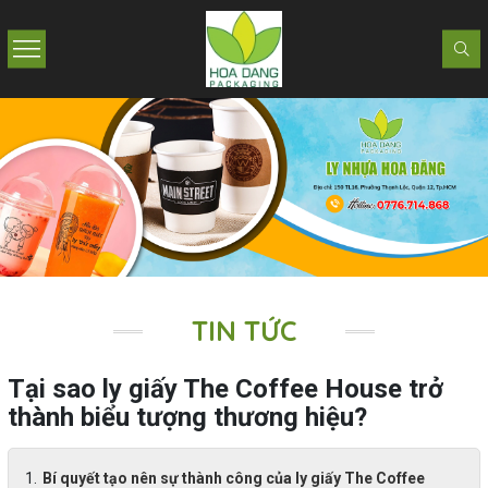
TIN TỨC
Tại sao ly giấy The Coffee House trở
thành biểu tượng thương hiệu?
Bí quyết tạo nên sự thành công của ly giấy The Coffee