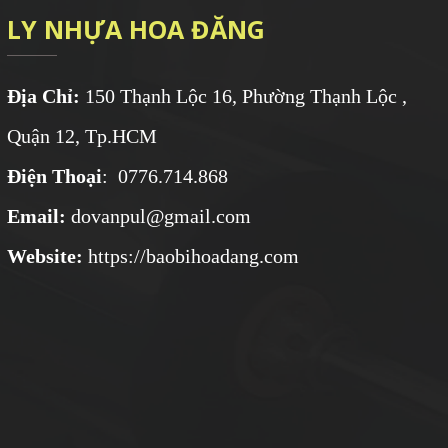
LY NHỰA HOA ĐĂNG
Địa Chỉ:
150 Thạnh Lộc 16, Phường Thạnh Lộc ,
Quận 12, Tp.HCM
Điện Thoại
: 0776.714.868
Email:
dovanpul@gmail.com
Website:
https://baobihoadang.com