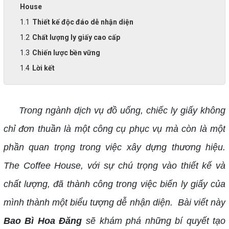
House
Thiết kế độc đáo dễ nhận diện
Chất lượng ly giấy cao cấp
Chiến lược bền vững
Lời kết
Trong ngành dịch vụ đồ uống, chiếc ly giấy không
chỉ đơn thuần là một công cụ phục vụ mà còn là một
phần quan trọng trong việc xây dựng thương hiệu.
The Coffee House, với sự chú trọng vào thiết kế và
chất lượng, đã thành công trong việc biến ly giấy của
mình thành một biểu tượng dễ nhận diện. Bài viết này
Bao Bì Hoa Đăng
sẽ khám phá những bí quyết tạo