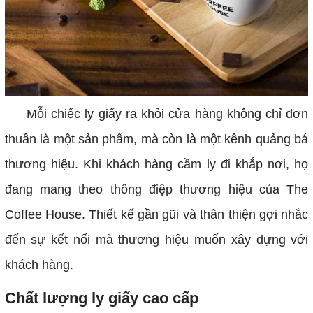
Mỗi chiếc ly giấy ra khỏi cửa hàng không chỉ đơn
thuần là một sản phẩm, mà còn là một kênh quảng bá
thương hiệu. Khi khách hàng cầm ly đi khắp nơi, họ
đang mang theo thông điệp thương hiệu của The
Coffee House. Thiết kế gần gũi và thân thiện gợi nhắc
đến sự kết nối mà thương hiệu muốn xây dựng với
khách hàng.
Chất lượng ly giấy cao cấp