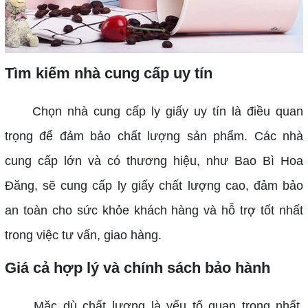
Tìm kiếm nhà cung cấp uy tín
Chọn nhà cung cấp ly giấy uy tín là điều quan
trọng để đảm bảo chất lượng sản phẩm. Các nhà
cung cấp lớn và có thương hiệu, như Bao Bì Hoa
Đăng, sẽ cung cấp ly giấy chất lượng cao, đảm bảo
an toàn cho sức khỏe khách hàng và hỗ trợ tốt nhất
trong việc tư vấn, giao hàng.
Giá cả hợp lý và chính sách bảo hành
Mặc dù chất lượng là yếu tố quan trọng nhất,