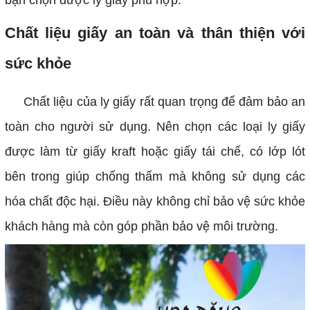
Chất liệu giấy an toàn và thân thiện với
sức khỏe
Chất liệu của ly giấy rất quan trọng để đảm bảo an
toàn cho người sử dụng. Nên chọn các loại ly giấy
được làm từ giấy kraft hoặc giấy tái chế, có lớp lót
bên trong giúp chống thấm mà không sử dụng các
hóa chất độc hại. Điều này không chỉ bảo vệ sức khỏe
khách hàng mà còn góp phần bảo vệ môi trường.