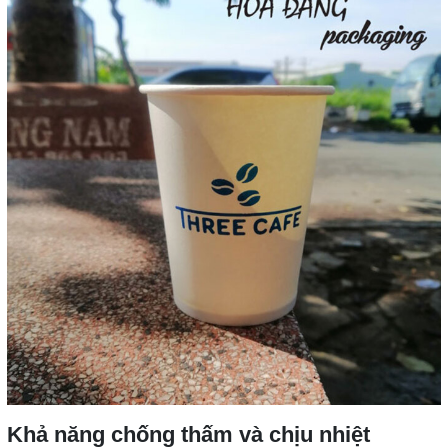
Khả năng chống thấm và chịu nhiệt