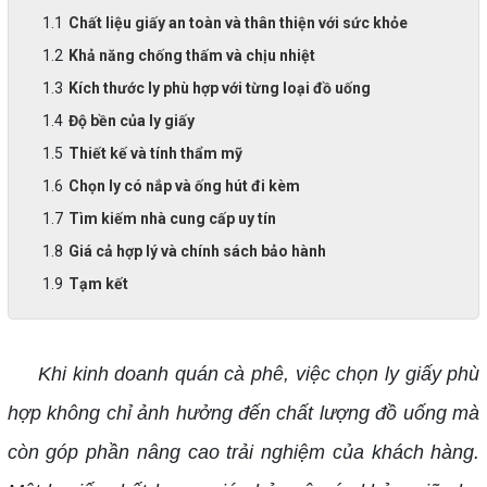
Chất liệu giấy an toàn và thân thiện với sức khỏe
Khả năng chống thấm và chịu nhiệt
Kích thước ly phù hợp với từng loại đồ uống
Độ bền của ly giấy
Thiết kế và tính thẩm mỹ
Chọn ly có nắp và ống hút đi kèm
Tìm kiếm nhà cung cấp uy tín
Giá cả hợp lý và chính sách bảo hành
Tạm kết
Khi kinh doanh quán cà phê, việc chọn ly giấy phù
hợp không chỉ ảnh hưởng đến chất lượng đồ uống mà
còn góp phần nâng cao trải nghiệm của khách hàng.