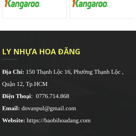
LY NHỰA HOA ĐĂNG
Địa Chỉ:
150 Thạnh Lộc 16, Phường Thạnh Lộc ,
Quận 12, Tp.HCM
Điện Thoại
: 0776.714.868
Email:
dovanpul@gmail.com
Website:
https://baobihoadang.com