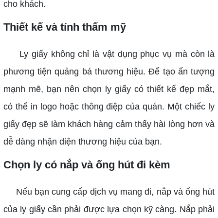
cho khách.
Thiết kế và tính thẩm mỹ
Ly giấy không chỉ là vật dụng phục vụ mà còn là
phương tiện quảng bá thương hiệu. Để tạo ấn tượng
mạnh mẽ, bạn nên chọn ly giấy có thiết kế đẹp mắt,
có thể in logo hoặc thông điệp của quán. Một chiếc ly
giấy đẹp sẽ làm khách hàng cảm thấy hài lòng hơn và
dễ dàng nhận diện thương hiệu của bạn.
Chọn ly có nắp và ống hút đi kèm
Nếu bạn cung cấp dịch vụ mang đi, nắp và ống hút
của ly giấy cần phải được lựa chọn kỹ càng. Nắp phải