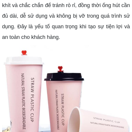
khít và chắc chắn để tránh rò rỉ, đồng thời ống hút cần
đủ dài, dễ sử dụng và không bị vỡ trong quá trình sử
dụng. Đây là yếu tố quan trọng khi tạo sự tiện lợi và
an toàn cho khách hàng.