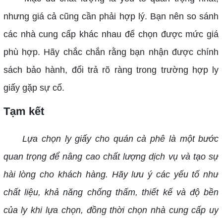
nhưng giá cả cũng cần phải hợp lý. Bạn nên so sánh
các nhà cung cấp khác nhau để chọn được mức giá
phù hợp. Hãy chắc chắn rằng bạn nhận được chính
sách bảo hành, đổi trả rõ ràng trong trường hợp ly
giấy gặp sự cố.
Tạm kết
Lựa chọn ly giấy cho quán cà phê là một bước
quan trọng để nâng cao chất lượng dịch vụ và tạo sự
hài lòng cho khách hàng. Hãy lưu ý các yếu tố như
chất liệu, khả năng chống thấm, thiết kế và độ bền
của ly khi lựa chọn, đồng thời chọn nhà cung cấp uy