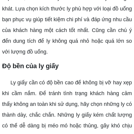
khát. Lựa chọn kích thước ly phù hợp với loại đồ uống
bạn phục vụ giúp tiết kiệm chi phí và đáp ứng nhu cầu
của khách hàng một cách tốt nhất. Cũng cần chú ý
đến dung tích để ly không quá nhỏ hoặc quá lớn so
với lượng đồ uống.
Độ bền của ly giấy
Ly giấy cần có độ bền cao để không bị vỡ hay xẹp
khi cầm nắm. Để tránh tình trạng khách hàng cảm
thấy không an toàn khi sử dụng, hãy chọn những ly có
thành dày, chắc chắn. Những ly giấy kém chất lượng
có thể dễ dàng bị méo mó hoặc thủng, gây khó chịu