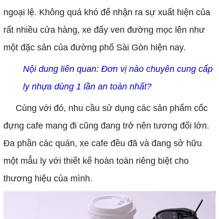
ngoại lệ. Không quá khó để nhận ra sự xuất hiện của
rất nhiều cửa hàng, xe đẩy ven đường mọc lên như
một đặc sản của đường phố Sài Gòn hiện nay.
Nội dung liên quan:
Đơn vị nào chuyên cung cấp
ly nhựa dùng 1 lần an toàn nhất?
Cùng với đó, nhu cầu sử dụng các sản phẩm cốc
đựng cafe mang đi cũng đang trở nên tương đối lớn.
Đa phần các quán, xe cafe đều đã và đang sở hữu
một mẫu ly với thiết kế hoàn toàn riêng biệt cho
thương hiệu của mình.