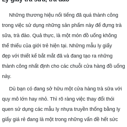
Những thương hiệu nổi tiếng đã quá thành công
trong việc sử dụng những sản phẩm này để đựng trà
sữa, trà đào. Quả thực, là một món đồ uống không
thể thiếu của giới trẻ hiện tại. Những mẫu ly giấy
đẹp với thiết kế bắt mắt đã và đang tạo ra những
thành công nhất định cho các chuỗi cửa hàng đồ uống
này.
Dù bạn có đang sở hữu một cửa hàng trà sữa với
quy mô lớn hay nhỏ. Thì rõ ràng việc thay đổi thói
quen sử dụng các mẫu ly nhựa truyền thống bằng ly
giấy giá rẻ đang là một trong những vấn đề hết sức