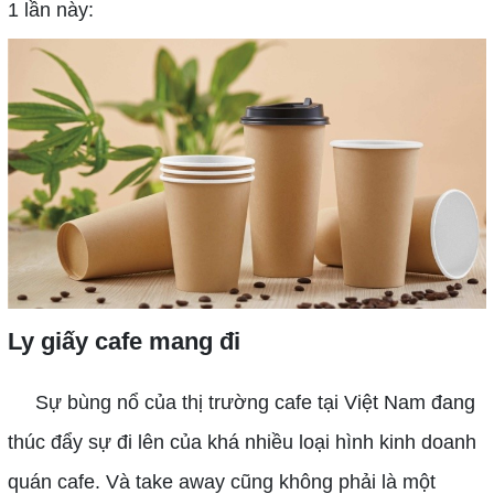
1 lần này:
Ly giấy cafe mang đi
Sự bùng nổ của thị trường cafe tại Việt Nam đang
thúc đẩy sự đi lên của khá nhiều loại hình kinh doanh
quán cafe. Và take away cũng không phải là một