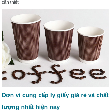
cần thiết
.
Đơn vị cung cấp ly giấy giá rẻ và chất
lượng nhất hiện nay