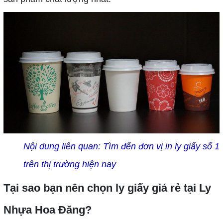
Nội dung liên quan:
Tìm đến đơn vị in ly giấy số 1
trên thị trường hiện nay
Tại sao bạn nên chọn ly giấy giá rẻ tại Ly
Nhựa Hoa Đăng?