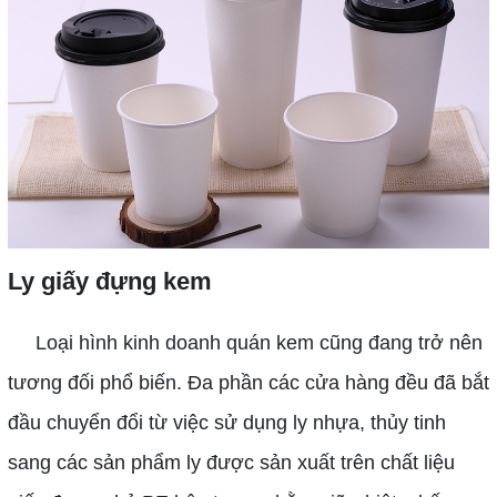
Ly giấy đựng kem
Loại hình kinh doanh quán kem cũng đang trở nên
tương đối phổ biến. Đa phần các cửa hàng đều đã bắt
đầu chuyển đổi từ việc sử dụng ly nhựa, thủy tinh
sang các sản phẩm ly được sản xuất trên chất liệu