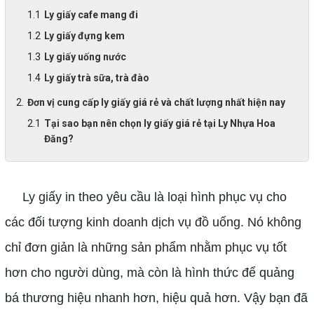
Ly giấy cafe mang đi
Ly giấy đựng kem
Ly giấy uống nước
Ly giấy trà sữa, trà đào
Đơn vị cung cấp ly giấy giá rẻ và chất lượng nhất hiện nay
Tại sao bạn nên chọn ly giấy giá rẻ tại Ly Nhựa Hoa
Đăng?
Ly giấy in theo yêu cầu là loại hình phục vụ cho
các đối tượng kinh doanh dịch vụ đồ uống. Nó không
chỉ đơn giản là những sản phẩm nhằm phục vụ tốt
hơn cho người dùng, mà còn là hình thức để quảng
bá thương hiệu nhanh hơn, hiệu quả hơn. Vậy bạn đã