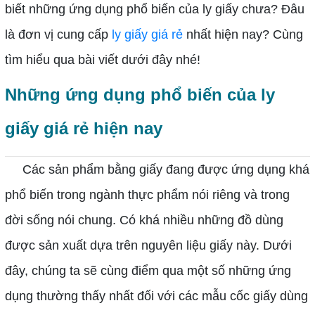
biết những ứng dụng phổ biến của ly giấy chưa? Đâu
là đơn vị cung cấp
ly giấy giá rẻ
nhất hiện nay? Cùng
tìm hiểu qua bài viết dưới đây nhé!
Những ứng dụng phổ biến của ly
giấy giá rẻ hiện nay
Các sản phẩm bằng giấy đang được ứng dụng khá
phổ biến trong ngành thực phẩm nói riêng và trong
đời sống nói chung. Có khá nhiều những đồ dùng
được sản xuất dựa trên nguyên liệu giấy này. Dưới
đây, chúng ta sẽ cùng điểm qua một số những ứng
dụng thường thấy nhất đối với các mẫu cốc giấy dùng