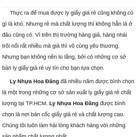
Thực ra để mua được ly giấy giá rẻ cũng không có
gì là khó. Nhưng rẻ mà chất lượng thì không hẳn là ở
đâu cũng có. Vì trên thị trường hàng giả, hàng nhái
trôi nổi rất nhiều mà giá thì vô cùng yêu thương.
Nhưng bạn không nên lo lắng, bởi có những cơ sở
bán ly giấy giá rẻ uy tín cho bạn lựa chọn.
Ly Nhựa Hoa Đăng
đã nhiều năm được bình chọn
là một trong những cơ sở sản xuất ly giấy giá rẻ chất
lượng tại TP.HCM.
Ly Nhựa Hoa Đăng
được bình
chọn là nơi bán cốc giấy giá rẻ và chất lượng cao.
Chúng tôi luôn làm hài lòng khách hàng với những
sản phẩm chất lượng nhất.