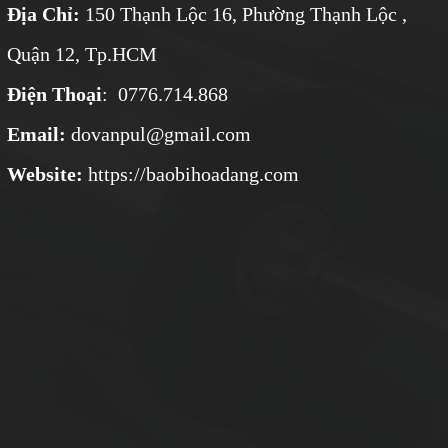
Địa Chỉ:
150 Thạnh Lộc 16, Phường Thạnh Lộc ,
Quận 12, Tp.HCM
Điện Thoại
: 0776.714.868
Email:
dovanpul@gmail.com
Website:
https://baobihoadang.com