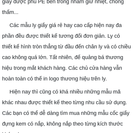
giấy được phủ PE bên trong nhằm giữ nhiệt, chống
thấm...
Các mẫu ly giấy giá rẻ hay cao cấp hiện nay đa
phần đều được thiết kế tương đối đơn giản. Ly có
thiết kế hình tròn thẳng từ đầu đến chân ly và có chiều
cao không quá lớn. Tất nhiên, để quảng bá thương
hiệu trong mắt khách hàng. Các chủ cửa hàng vẫn
hoàn toàn có thể in logo thương hiệu trên ly.
Hiện nay thì cũng có khá nhiều những mẫu mã
khác nhau được thiết kế theo từng nhu cầu sử dụng.
Các bạn có thể dễ dàng tìm mua những mẫu cốc giấy
đựng kem có nắp, không nắp theo từng kích thước