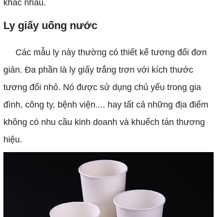
khác nhau.
Ly giấy uống nước
Các mẫu ly này thường có thiết kế tương đối đơn
giản. Đa phần là ly giấy trắng trơn với kích thước
tương đối nhỏ. Nó được sử dụng chủ yếu trong gia
đình, công ty, bệnh viện.... hay tất cả những địa điểm
không có nhu cầu kinh doanh và khuếch tán thương
hiệu.