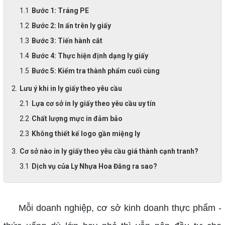
Bước 1: Tráng PE
Bước 2: In ấn trên ly giấy
Bước 3: Tiến hành cắt
Bước 4: Thực hiện định dạng ly giấy
Bước 5: Kiểm tra thành phẩm cuối cùng
Lưu ý khi in ly giấy theo yêu cầu
Lựa cơ sở in ly giấy theo yêu cầu uy tín
Chất lượng mực in đảm bảo
Không thiết kế logo gần miệng ly
Cơ sở nào in ly giấy theo yêu cầu giá thành cạnh tranh?
Dịch vụ của Ly Nhựa Hoa Đăng ra sao?
Mỗi doanh nghiệp, cơ sở kinh doanh thực phẩm -