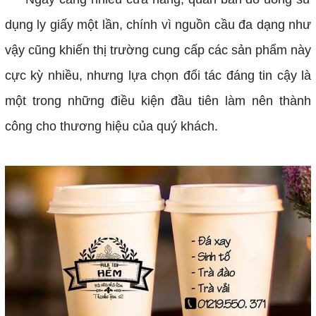
dụng ly giấy một lần, chính vì nguồn cầu đa dạng như
vậy cũng khiến thị trường cung cấp các sản phẩm này
cực kỳ nhiều, nhưng lựa chọn đối tác đáng tin cậy là
một trong những điều kiện đầu tiên làm nên thành
công cho thương hiệu của quý khách.