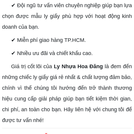
✔ Đội ngũ tư vấn viên chuyên nghiệp giúp bạn lựa
chọn được mẫu ly giấy phù hợp với hoạt động kinh
doanh của bạn.
✔ Miễn phí giao hàng TP.HCM.
✔ Nhiều ưu đãi và chiết khấu cao.
Giá trị cốt lõi của
Ly Nhựa Hoa Đăng
là đem đến
những chiếc ly giấy giá rẻ nhất & chất lượng đảm bảo,
chính vì thế chúng tôi hướng đến trở thành thương
hiệu cung cấp giải pháp giúp bạn tiết kiệm thời gian,
chi phí, an toàn cho bạn. Hãy liên hệ với chung tôi để
được tư vấn nhé!