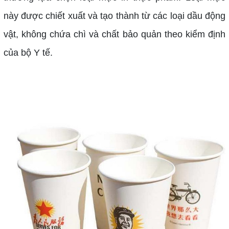
này được chiết xuất và tạo thành từ các loại dầu động
vật, không chứa chì và chất bảo quản theo kiểm định
của bộ Y tế.