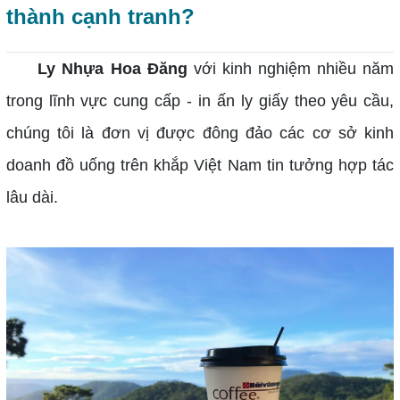
thành cạnh tranh?
Ly Nhựa Hoa Đăng
với kinh nghiệm nhiều năm
trong lĩnh vực cung cấp - in ấn ly giấy theo yêu cầu,
chúng tôi là đơn vị được đông đảo các cơ sở kinh
doanh đồ uống trên khắp Việt Nam tin tưởng hợp tác
lâu dài.