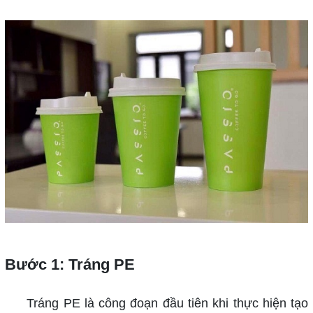
Bước 1: Tráng PE
Tráng PE là công đoạn đầu tiên khi thực hiện tạo