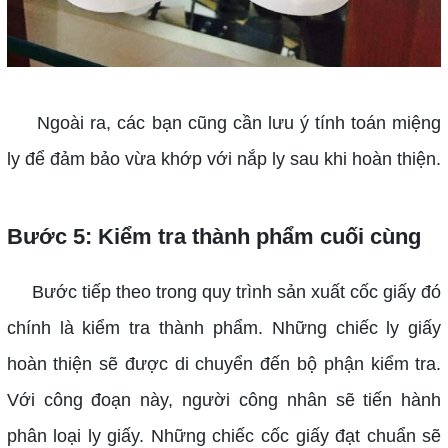
Ngoài ra, các bạn cũng cần lưu ý tính toán miệng
ly để đảm bảo vừa khớp với nắp ly sau khi hoàn thiện.
Bước 5: Kiểm tra thành phẩm cuối cùng
Bước tiếp theo trong quy trình sản xuất cốc giấy đó
chính là kiểm tra thành phẩm. Những chiếc ly giấy
hoàn thiện sẽ được di chuyển đến bộ phận kiểm tra.
Với công đoạn này, người công nhân sẽ tiến hành
phân loại ly giấy. Những chiếc cốc giấy đạt chuẩn sẽ