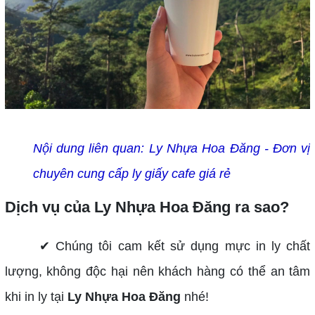
Nội dung liên quan:
Ly Nhựa Hoa Đăng - Đơn vị
chuyên cung cấp ly giấy cafe giá rẻ
Dịch vụ của Ly Nhựa Hoa Đăng ra sao?
✔ Chúng tôi cam kết sử dụng mực in ly chất
lượng, không độc hại nên khách hàng có thể an tâm
khi in ly tại
Ly Nhựa Hoa Đăng
nhé!