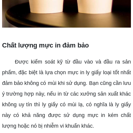
Chất lượng mực in đảm bảo
Được kiểm soát kỹ từ đầu vào và đầu ra sản
phẩm, đặc biệt là lựa chọn mực in ly giấy loại tốt nhất
đảm bảo không có mùi khi sử dụng. Bạn cũng cần lưu
ý trường hợp này, nếu in từ các xưởng sản xuất khác
không uy tín thì ly giấy có mùi lạ, có nghĩa là ly giấy
này có khả năng được sử dụng mực in kém chất
lượng hoặc nó bị nhiễm vi khuẩn khác.