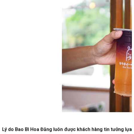
Lý do Bao Bì Hoa Đăng luôn được khách hàng tin tưởng lựa