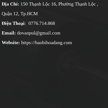
Địa Chỉ:
150 Thạnh Lộc 16, Phường Thạnh Lộc ,
Quận 12, Tp.HCM
Điện Thoại
: 0776.714.868
Email:
dovanpul@gmail.com
Website:
https://baobihoadang.com