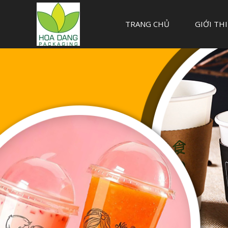
TRANG CHỦ
GIỚI TH