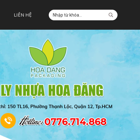
LIÊN HỆ