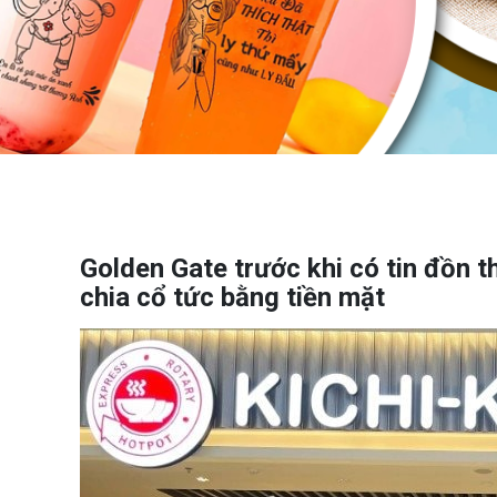
Golden Gate trước khi có tin đồn 
chia cổ tức bằng tiền mặt