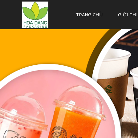
TRANG CHỦ
GIỚI TH