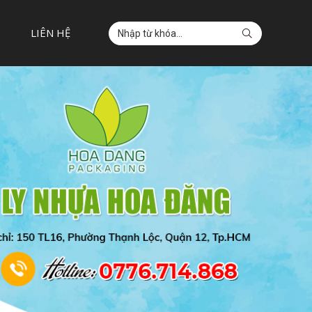
LIÊN HỆ