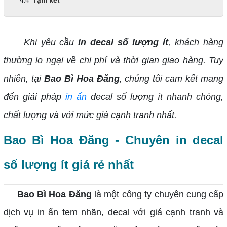
Khi yêu cầu
in decal số lượng ít
, khách hàng
thường lo ngại về chi phí và thời gian giao hàng. Tuy
nhiên, tại
Bao Bì Hoa Đăng
, chúng tôi cam kết mang
đến giải pháp
in ấn
decal số lượng ít nhanh chóng,
chất lượng và với mức giá cạnh tranh nhất.
Bao Bì Hoa Đăng - Chuyên in decal
số lượng ít giá rẻ nhất
Bao Bì Hoa Đăng
là một công ty chuyên cung cấp
dịch vụ in ấn tem nhãn, decal với giá cạnh tranh và