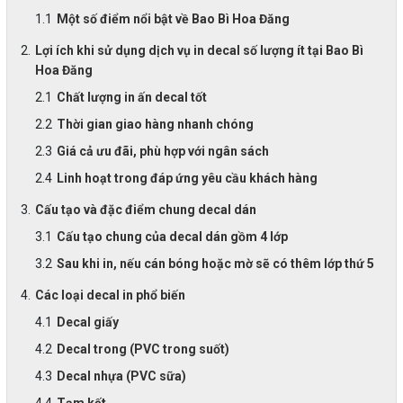
Một số điểm nổi bật về Bao Bì Hoa Đăng
Lợi ích khi sử dụng dịch vụ in decal số lượng ít tại Bao Bì
Hoa Đăng
Chất lượng in ấn decal tốt
Thời gian giao hàng nhanh chóng
Giá cả ưu đãi, phù hợp với ngân sách
Linh hoạt trong đáp ứng yêu cầu khách hàng
Cấu tạo và đặc điểm chung decal dán
Cấu tạo chung của decal dán gồm 4 lớp
Sau khi in, nếu cán bóng hoặc mờ sẽ có thêm lớp thứ 5
Các loại decal in phổ biến
Decal giấy
Decal trong (PVC trong suốt)
Decal nhựa (PVC sữa)
Tạm kết