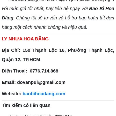
với mức giá tốt nhất, hãy liên hệ ngay với
Bao Bì Hoa
Đăng
. Chúng tôi sẽ tư vấn và hỗ trợ bạn hoàn tất đơn
hàng một cách nhanh chóng và hiệu quả.
LY NHỰA HOA ĐĂNG
Địa Chỉ: 150 Thạnh Lộc 16, Phường Thạnh Lộc,
Quận 12, TP.HCM
Điện Thoại: 0776.714.868
Email: dovanpul@gmail.com
Website:
baobihoadang.com
Tìm kiếm có liên quan