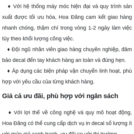
♦ Với hệ thống máy móc hiện đại và quy trình sản
xuất được tối ưu hóa, Hoa Đăng cam kết giao hàng
nhanh chóng, thậm chí trong vòng 1-2 ngày làm việc
tùy theo khối lượng công việc.
♦ Đội ngũ nhân viên giao hàng chuyên nghiệp, đảm
bảo decal đến tay khách hàng an toàn và đúng hẹn.
♦ Áp dụng các biện pháp vận chuyển linh hoạt, phù
hợp với yêu cầu của từng khách hàng.
Giá cả ưu đãi, phù hợp với ngân sách
♦ Với lợi thế về công nghệ và quy mô hoạt động,
Hoa Đăng có thể cung cấp dịch vụ in decal số lượng ít
với mức giá cạnh tranh, ưu đãi so với thị trường.