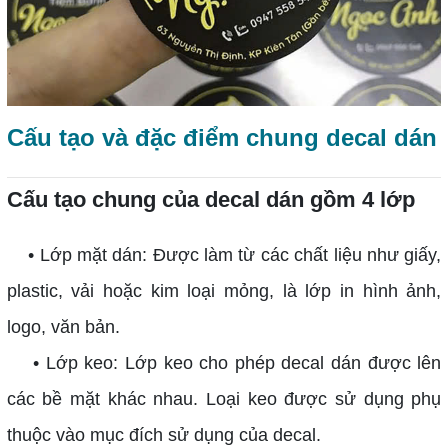
Cấu tạo và đặc điểm chung decal dán
Cấu tạo chung của decal dán gồm 4 lớp
• Lớp mặt dán: Được làm từ các chất liệu như giấy,
plastic, vải hoặc kim loại mỏng, là lớp in hình ảnh,
logo, văn bản.
• Lớp keo: Lớp keo cho phép decal dán được lên
các bề mặt khác nhau. Loại keo được sử dụng phụ
thuộc vào mục đích sử dụng của decal.