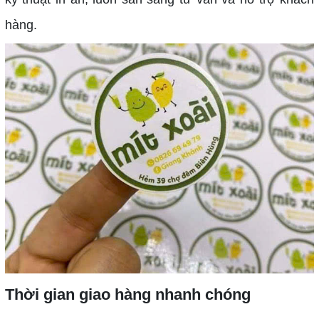
hàng.
Thời gian giao hàng nhanh chóng