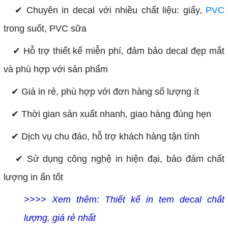
✔ Chuyên in decal với nhiều chất liệu: giấy,
PVC
trong suốt, PVC sữa
✔ Hỗ trợ thiết kế miễn phí, đảm bảo decal đẹp mắt
và phù hợp với sản phẩm
✔ Giá in rẻ, phù hợp với đơn hàng số lượng ít
✔ Thời gian sản xuất nhanh, giao hàng đúng hẹn
✔ Dịch vụ chu đáo, hỗ trợ khách hàng tận tình
✔ Sử dụng công nghệ in hiện đại, bảo đảm chất
lượng in ấn tốt
>>>> Xem thêm:
Thiết kế in tem decal chất
lượng, giá rẻ nhất