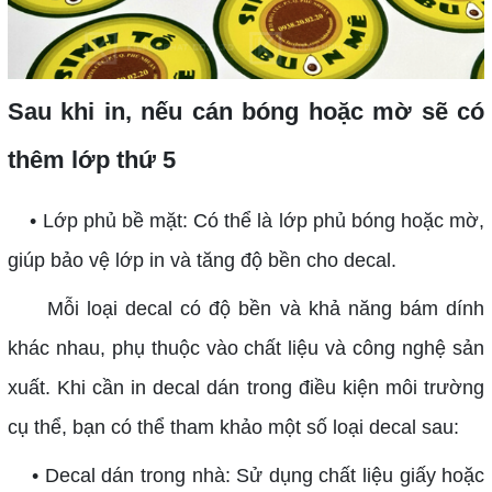
Sau khi in, nếu cán bóng hoặc mờ sẽ có
thêm lớp thứ 5
• Lớp phủ bề mặt: Có thể là lớp phủ bóng hoặc mờ,
giúp bảo vệ lớp in và tăng độ bền cho decal.
Mỗi loại decal có độ bền và khả năng bám dính
khác nhau, phụ thuộc vào chất liệu và công nghệ sản
xuất. Khi cần in decal dán trong điều kiện môi trường
cụ thể, bạn có thể tham khảo một số loại decal sau:
• Decal dán trong nhà: Sử dụng chất liệu giấy hoặc