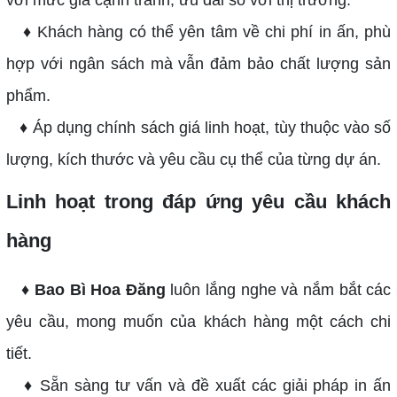
♦ Khách hàng có thể yên tâm về chi phí in ấn, phù
hợp với ngân sách mà vẫn đảm bảo chất lượng sản
phẩm.
♦ Áp dụng chính sách giá linh hoạt, tùy thuộc vào số
lượng, kích thước và yêu cầu cụ thể của từng dự án.
Linh hoạt trong đáp ứng yêu cầu khách
hàng
♦
Bao Bì Hoa Đăng
luôn lắng nghe và nắm bắt các
yêu cầu, mong muốn của khách hàng một cách chi
tiết.
♦ Sẵn sàng tư vấn và đề xuất các giải pháp in ấn