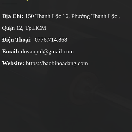
Địa Chỉ:
150 Thạnh Lộc 16, Phường Thạnh Lộc ,
Quận 12, Tp.HCM
Điện Thoại
: 0776.714.868
Email:
dovanpul@gmail.com
Website:
https://baobihoadang.com