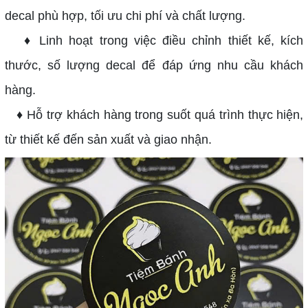
decal phù hợp, tối ưu chi phí và chất lượng.
♦ Linh hoạt trong việc điều chỉnh thiết kế, kích
thước, số lượng decal để đáp ứng nhu cầu khách
hàng.
♦ Hỗ trợ khách hàng trong suốt quá trình thực hiện,
từ thiết kế đến sản xuất và giao nhận.