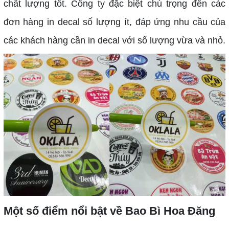
chất lượng tốt. Công ty đặc biệt chú trọng đến các
đơn hàng in decal số lượng ít, đáp ứng nhu cầu của
các khách hàng cần in decal với số lượng vừa và nhỏ.
Một số điểm nổi bật về Bao Bì Hoa Đăng