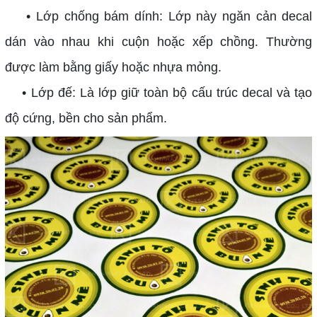
• Lớp chống bám dính: Lớp này ngăn cản decal
dán vào nhau khi cuộn hoặc xếp chồng. Thường
được làm bằng giấy hoặc nhựa mỏng.
• Lớp đế: Là lớp giữ toàn bộ cấu trúc decal và tạo
độ cứng, bền cho sản phẩm.