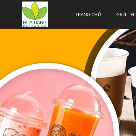
TRANG CHỦ
GIỚI TH