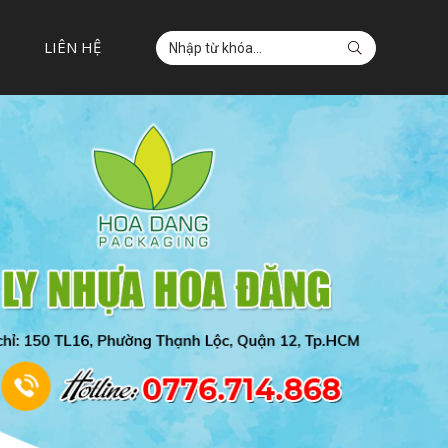
LIÊN HỆ