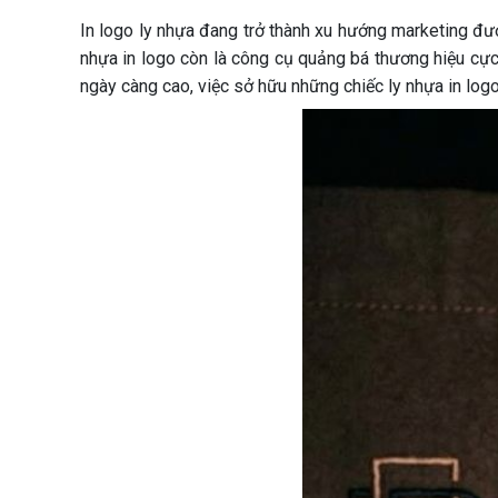
In logo ly nhựa đang trở thành xu hướng marketing đượ
nhựa in logo còn là công cụ quảng bá thương hiệu cực
ngày càng cao, việc sở hữu những chiếc ly nhựa in logo