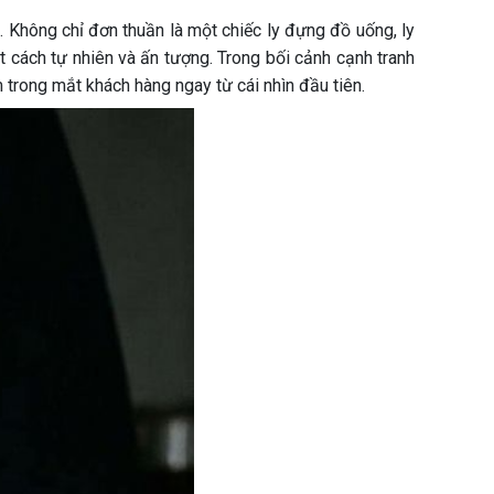
. Không chỉ đơn thuần là một chiếc ly đựng đồ uống, ly
 cách tự nhiên và ấn tượng. Trong bối cảnh cạnh tranh
 trong mắt khách hàng ngay từ cái nhìn đầu tiên.