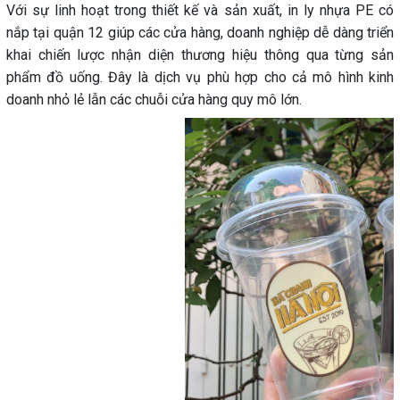
Với sự linh hoạt trong thiết kế và sản xuất, in ly nhựa PE có
nắp tại quận 12 giúp các cửa hàng, doanh nghiệp dễ dàng triển
khai chiến lược nhận diện thương hiệu thông qua từng sản
phẩm đồ uống. Đây là dịch vụ phù hợp cho cả mô hình kinh
doanh nhỏ lẻ lẫn các chuỗi cửa hàng quy mô lớn.