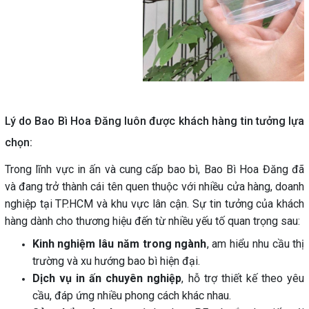
Lý do Bao Bì Hoa Đăng luôn được khách hàng tin tưởng lựa
chọn:
Trong lĩnh vực in ấn và cung cấp bao bì, Bao Bì Hoa Đăng đã
và đang trở thành cái tên quen thuộc với nhiều cửa hàng, doanh
nghiệp tại TP.HCM và khu vực lân cận. Sự tin tưởng của khách
hàng dành cho thương hiệu đến từ nhiều yếu tố quan trọng sau:
Kinh nghiệm lâu năm trong ngành
, am hiểu nhu cầu thị
trường và xu hướng bao bì hiện đại.
Dịch vụ in ấn chuyên nghiệp
, hỗ trợ thiết kế theo yêu
cầu, đáp ứng nhiều phong cách khác nhau.