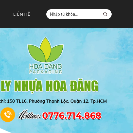
LIÊN HỆ