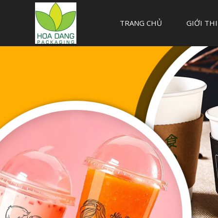
TRANG CHỦ
GIỚI TH