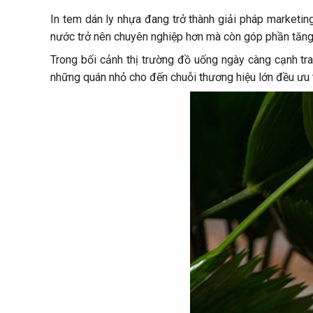
In tem dán ly nhựa đang trở thành giải pháp marketin
nước trở nên chuyên nghiệp hơn mà còn góp phần tăng n
Trong bối cảnh thị trường đồ uống ngày càng cạnh tra
những quán nhỏ cho đến chuỗi thương hiệu lớn đều ưu 