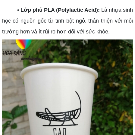
• Lớp phủ PLA (Polylactic Acid):
Là nhựa sinh
học có nguồn gốc từ tinh bột ngô, thân thiện với môi
trường hơn và ít rủi ro hơn đối với sức khỏe.