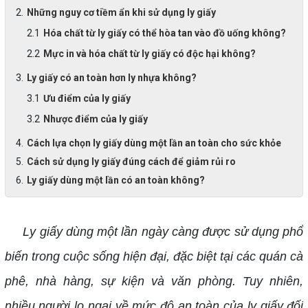
Những nguy cơ tiềm ẩn khi sử dụng ly giấy
Hóa chất từ ly giấy có thể hòa tan vào đồ uống không?
Mực in và hóa chất từ ly giấy có độc hại không?
Ly giấy có an toàn hơn ly nhựa không?
Ưu điểm của ly giấy
Nhược điểm của ly giấy
Cách lựa chọn ly giấy dùng một lần an toàn cho sức khỏe
Cách sử dụng ly giấy đúng cách để giảm rủi ro
Ly giấy dùng một lần có an toàn không?
Ly giấy dùng một lần ngày càng được sử dụng phổ
biến trong cuộc sống hiện đại, đặc biệt tại các quán cà
phê, nhà hàng, sự kiện và văn phòng. Tuy nhiên,
nhiều người lo ngại về mức độ an toàn của ly giấy đối