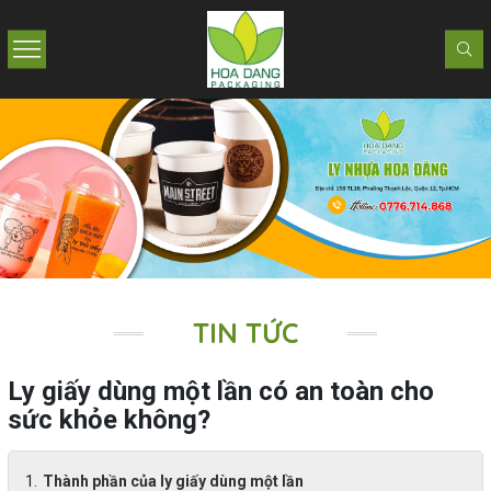
TIN TỨC
Ly giấy dùng một lần có an toàn cho
sức khỏe không?
Thành phần của ly giấy dùng một lần