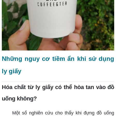
Những nguy cơ tiềm ẩn khi sử dụng
ly giấy
Hóa chất từ ly giấy có thể hòa tan vào đồ
uống không?
Một số nghiên cứu cho thấy khi đựng đồ uống