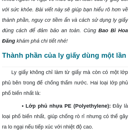
với sức khỏe. Bài viết này sẽ giúp bạn hiểu rõ hơn về
thành phần, nguy cơ tiềm ẩn và cách sử dụng ly giấy
đúng cách để đảm bảo an toàn. Cùng
Bao Bì Hoa
Đăng
khám phá chi tiết nhé!
Thành phần của ly giấy dùng một lần
Ly giấy không chỉ làm từ giấy mà còn có một lớp
phủ bên trong để chống thấm nước. Hai loại lớp phủ
phổ biến nhất là:
• Lớp phủ nhựa PE (Polyethylene):
Đây là
loại phổ biến nhất, giúp chống rò rỉ nhưng có thể gây
ra lo ngại nếu tiếp xúc với nhiệt độ cao.