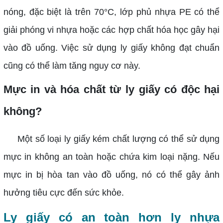
nóng, đặc biệt là trên 70°C, lớp phủ nhựa PE có thể
giải phóng vi nhựa hoặc các hợp chất hóa học gây hại
vào đồ uống. Việc sử dụng ly giấy không đạt chuẩn
cũng có thể làm tăng nguy cơ này.
Mực in và hóa chất từ ly giấy có độc hại
không?
Một số loại ly giấy kém chất lượng có thể sử dụng
mực in không an toàn hoặc chứa kim loại nặng. Nếu
mực in bị hòa tan vào đồ uống, nó có thể gây ảnh
hưởng tiêu cực đến sức khỏe.
Ly giấy có an toàn hơn ly nhựa