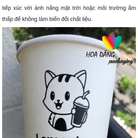
tiếp xúc với ánh nắng mặt trời hoặc môi trường ẩm
thấp để không làm biến đổi chất liệu.