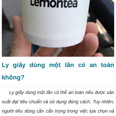
Ly giấy dùng một lần có an toàn
không?
Ly giấy dùng một lần có thể an toàn nếu được sản
xuất đạt tiêu chuẩn và sử dụng đúng cách. Tuy nhiên,
người tiêu dùng cần cẩn trọng trong việc lựa chọn và