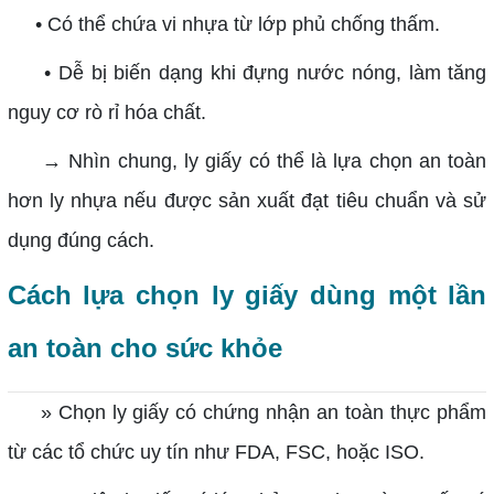
• Có thể chứa vi nhựa từ lớp phủ chống thấm.
• Dễ bị biến dạng khi đựng nước nóng, làm tăng
nguy cơ rò rỉ hóa chất.
→ Nhìn chung, ly giấy có thể là lựa chọn an toàn
hơn ly nhựa nếu được sản xuất đạt tiêu chuẩn và sử
dụng đúng cách.
Cách lựa chọn ly giấy dùng một lần
an toàn cho sức khỏe
» Chọn ly giấy có chứng nhận an toàn thực phẩm
từ các tổ chức uy tín như FDA, FSC, hoặc ISO.