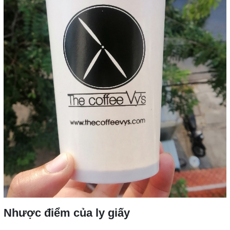
Nhược điểm của ly giấy