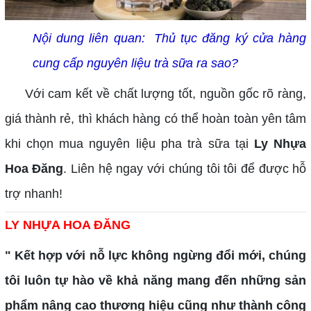
Nội dung liên quan:
Thủ tục đăng ký cửa hàng
cung cấp nguyên liệu trà sữa ra sao?
Với cam kết về chất lượng tốt, nguồn gốc rõ ràng,
giá thành rẻ, thì khách hàng có thể hoàn toàn yên tâm
khi chọn mua nguyên liệu pha trà sữa tại
Ly Nhựa
Hoa Đăng
. Liên hệ ngay với chúng tôi tôi để được hỗ
trợ nhanh!
LY NHỰA HOA ĐĂNG
"
Kết hợp với nỗ lực không ngừng đổi mới, chúng
tôi luôn tự hào về khả năng mang đến những sản
phẩm nâng cao thương hiệu cũng như thành công