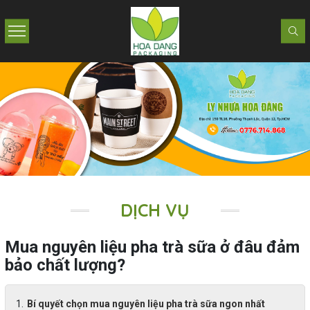
DỊCH VỤ
Mua nguyên liệu pha trà sữa ở đâu đảm
bảo chất lượng?
Bí quyết chọn mua nguyên liệu pha trà sữa ngon nhất