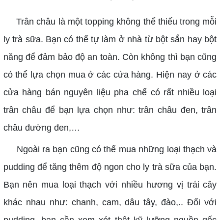
Trân châu là một topping không thể thiếu trong mỗi
ly trà sữa. Bạn có thể tự làm ở nhà từ bột sắn hay bột
năng để đảm bảo độ an toàn. Còn không thì bạn cũng
có thể lựa chọn mua ở các cửa hàng. Hiện nay ở các
cửa hàng bán nguyên liệu pha chế có rất nhiều loại
trân châu để bạn lựa chọn như: trân châu đen, trân
châu đường đen,…
Ngoài ra bạn cũng có thể mua những loại thạch và
pudding để tăng thêm độ ngon cho ly trà sữa của bạn.
Bạn nên mua loại thạch với nhiều hương vị trái cây
khác nhau như: chanh, cam, dâu tây, đào,.. Đối với