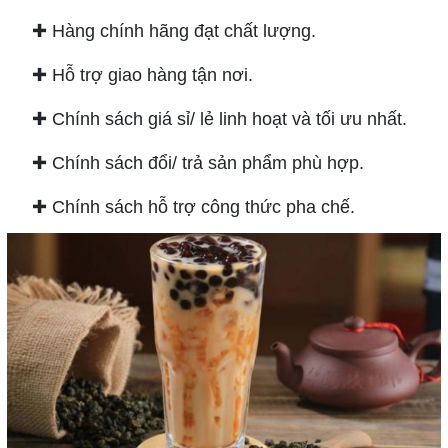
✚
Hàng chính hãng đạt chất lượng.
✚
Hỗ trợ giao hàng tận nơi.
✚
Chính sách giá sỉ/ lẻ linh hoạt và tối ưu nhất.
✚
Chính sách đổi/ trả sản phẩm phù hợp.
✚
Chính sách hỗ trợ công thức pha chế.