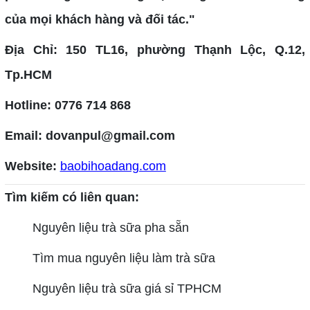
của mọi khách hàng và đối tác."
Địa Chỉ: 150 TL16, phường Thạnh Lộc, Q.12,
Tp.HCM
Hotline: 0776 714 868
Email: dovanpul@gmail.com
Website:
baobihoadang.com
Tìm kiếm có liên quan:
Nguyên liệu trà sữa pha sẵn
Tìm mua nguyên liệu làm trà sữa
Nguyên liệu trà sữa giá sỉ TPHCM