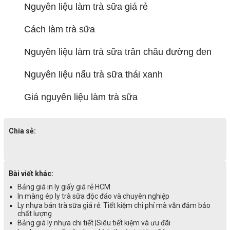
Nguyên liệu làm trà sữa giá rẻ
Cách làm trà sữa
Nguyên liệu làm trà sữa trân châu đường đen
Nguyên liệu nấu trà sữa thái xanh
Giá nguyên liệu làm trà sữa
Chia sẻ:
Bài viết khác:
Bảng giá in ly giấy giá rẻ HCM
In màng ép ly trà sữa độc đáo và chuyên nghiệp
Ly nhựa bán trà sữa giá rẻ: Tiết kiệm chi phí mà vẫn đảm bảo
chất lượng
Bảng giá ly nhựa chi tiết |Siêu tiết kiệm và ưu đãi