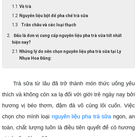
Về trà
Nguyên liệu bột để pha chế trà sữa
Trân châu và các loại thạch
Đâu là đơn vị cung cấp nguyên liệu pha trà sữa tốt nhất
hiện nay?
Những lý do nên chọn nguyên liệu pha trà sữa tại Ly
Nhựa Hoa Đăng:
Trà sữa từ lâu đã trở thành món thức uống yêu
thích và không còn xa lạ đối với giới trẻ ngày nay bởi
hương vị béo thơm, đậm đà vô cùng lôi cuốn. Việc
chọn cho mình loại
nguyên liệu pha trà sữa
ngon, an
toàn, chất lượng luôn là điều tiên quyết để có hương