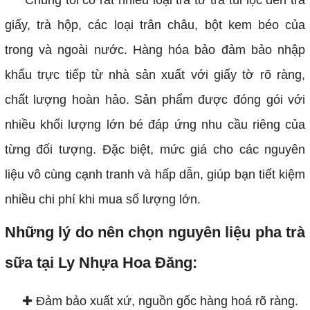
giấy, trà hộp, các loại trân châu, bột kem béo của
trong và ngoài nước. Hàng hóa bảo đảm bảo nhập
khẩu trực tiếp từ nhà sản xuất với giấy tờ rõ ràng,
chất lượng hoàn hảo. Sản phẩm được đóng gói với
nhiều khối lượng lớn bé đáp ứng nhu cầu riêng của
từng đối tượng. Đặc biệt, mức giá cho các nguyên
liệu vô cùng cạnh tranh và hấp dẫn, giúp bạn tiết kiệm
nhiều chi phí khi mua số lượng lớn.
Những lý do nên chọn nguyên liệu pha trà
sữa tại Ly Nhựa Hoa Đăng:
✚ Đảm bảo xuất xứ, nguồn gốc hàng hoá rõ ràng.