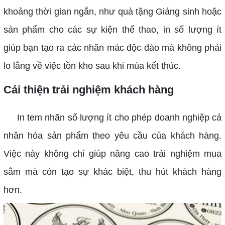
khoảng thời gian ngắn, như quà tặng Giáng sinh hoặc
sản phẩm cho các sự kiện thể thao, in số lượng ít
giúp bạn tạo ra các nhãn mác độc đáo mà không phải
lo lắng về việc tồn kho sau khi mùa kết thúc.
Cải thiện trải nghiệm khách hàng
In tem nhãn số lượng ít cho phép doanh nghiệp cá
nhân hóa sản phẩm theo yêu cầu của khách hàng.
Việc này không chỉ giúp nâng cao trải nghiệm mua
sắm mà còn tạo sự khác biệt, thu hút khách hàng
hơn.