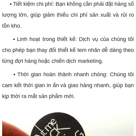
• Tiết kiệm chi phí: Bạn không cần phải đặt hàng số
lượng lớn, giúp giảm thiểu chi phí sản xuất và rủi ro
tồn kho.
• Linh hoạt trong thiết kế: Dịch vụ của chúng tôi
cho phép bạn thay đổi thiết kế tem nhãn dễ dàng theo
từng đợt hàng hoặc chiến dịch marketing.
• Thời gian hoàn thành nhanh chóng: Chúng tôi
cam kết thời gian in ấn và giao hàng nhanh, giúp bạn
kịp thời ra mắt sản phẩm mới.