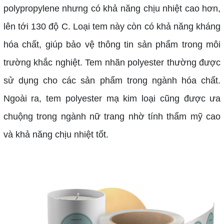
polypropylene nhưng có khả năng chịu nhiệt cao hơn,
lên tới 130 độ C. Loại tem này còn có khả năng kháng
hóa chất, giúp bảo vệ thông tin sản phẩm trong môi
trường khắc nghiệt. Tem nhãn polyester thường được
sử dụng cho các sản phẩm trong ngành hóa chất.
Ngoài ra, tem polyester mạ kim loại cũng được ưa
chuộng trong ngành nữ trang nhờ tính thẩm mỹ cao
và khả năng chịu nhiệt tốt.