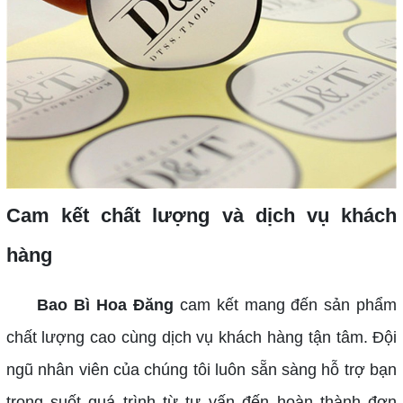
Cam kết chất lượng và dịch vụ khách
hàng
Bao Bì Hoa Đăng
cam kết mang đến sản phẩm
chất lượng cao cùng dịch vụ khách hàng tận tâm. Đội
ngũ nhân viên của chúng tôi luôn sẵn sàng hỗ trợ bạn
trong suốt quá trình từ tư vấn đến hoàn thành đơn