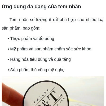
Ứng dụng đa dạng của tem nhãn
Tem nhãn số lượng ít rất phù hợp cho nhiều loại
sản phẩm, bao gồm:
• Thực phẩm và đồ uống
• Mỹ phẩm và sản phẩm chăm sóc sức khỏe
• Hàng hóa tiêu dùng và quà tặng
• Sản phẩm thủ công mỹ nghệ