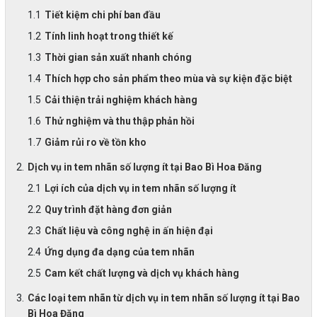
Tiết kiệm chi phí ban đầu
Tính linh hoạt trong thiết kế
Thời gian sản xuất nhanh chóng
Thích hợp cho sản phẩm theo mùa và sự kiện đặc biệt
Cải thiện trải nghiệm khách hàng
Thử nghiệm và thu thập phản hồi
Giảm rủi ro về tồn kho
Dịch vụ in tem nhãn số lượng ít tại Bao Bì Hoa Đăng
Lợi ích của dịch vụ in tem nhãn số lượng ít
Quy trình đặt hàng đơn giản
Chất liệu và công nghệ in ấn hiện đại
Ứng dụng đa dạng của tem nhãn
Cam kết chất lượng và dịch vụ khách hàng
Các loại tem nhãn từ dịch vụ in tem nhãn số lượng ít tại Bao
Bì Hoa Đăng