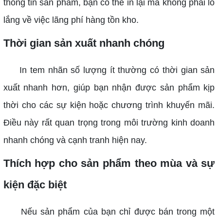
thông tin sản phẩm, bạn có thể in lại mà không phải lo
lắng về việc lãng phí hàng tồn kho.
Thời gian sản xuất nhanh chóng
In tem nhãn số lượng ít thường có thời gian sản
xuất nhanh hơn, giúp bạn nhận được sản phẩm kịp
thời cho các sự kiện hoặc chương trình khuyến mãi.
Điều này rất quan trọng trong môi trường kinh doanh
nhanh chóng và cạnh tranh hiện nay.
Thích hợp cho sản phẩm theo mùa và sự
kiện đặc biệt
Nếu sản phẩm của bạn chỉ được bán trong một