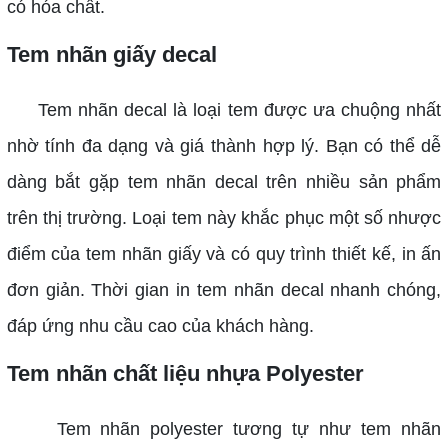
có hóa chất.
Tem nhãn giấy decal
Tem nhãn decal là loại tem được ưa chuộng nhất
nhờ tính đa dạng và giá thành hợp lý. Bạn có thể dễ
dàng bắt gặp tem nhãn decal trên nhiều sản phẩm
trên thị trường. Loại tem này khắc phục một số nhược
điểm của tem nhãn giấy và có quy trình thiết kế, in ấn
đơn giản. Thời gian in tem nhãn decal nhanh chóng,
đáp ứng nhu cầu cao của khách hàng.
Tem nhãn chất liệu nhựa Polyester
Tem nhãn polyester tương tự như tem nhãn