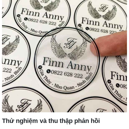
Thử nghiệm và thu thập phản hồi