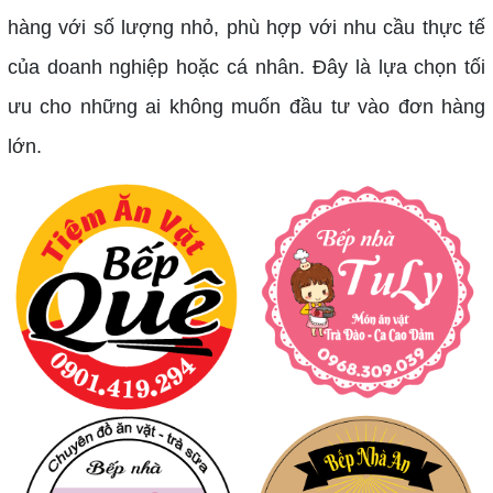
hàng với số lượng nhỏ, phù hợp với nhu cầu thực tế
của doanh nghiệp hoặc cá nhân. Đây là lựa chọn tối
ưu cho những ai không muốn đầu tư vào đơn hàng
lớn.