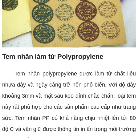
Tem nhãn làm từ Polypropylene
Tem nhãn polypropylene được làm từ chất liệu
nhựa dày và ngày càng trở nên phổ biến. Với độ dày
khoảng 3mm và mặt sau keo dính chắc chắn, loại tem
này rất phù hợp cho các sản phẩm cao cấp như trang
sức. Tem nhãn PP có khả năng chịu nhiệt lên tới 80
độ C và vẫn giữ được thông tin in ấn trong môi trường