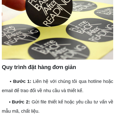
Quy trình đặt hàng đơn giản
• Bước 1:
Liên hệ với chúng tôi qua hotline hoặc
email để trao đổi về nhu cầu và thiết kế.
• Bước 2:
Gửi file thiết kế hoặc yêu cầu tư vấn về
mẫu mã, chất liệu.