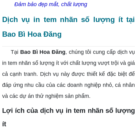
Đảm bảo đẹp mắt, chất lượng
Dịch vụ in tem nhãn số lượng ít tại
Bao Bì Hoa Đăng
Tại
Bao Bì Hoa Đăng
, chúng tôi cung cấp dịch vụ
in tem nhãn số lượng ít với chất lượng vượt trội và giá
cả cạnh tranh. Dịch vụ này được thiết kế đặc biệt để
đáp ứng nhu cầu của các doanh nghiệp nhỏ, cá nhân
và các dự án thử nghiệm sản phẩm.
Lợi ích của dịch vụ in tem nhãn số lượng
ít