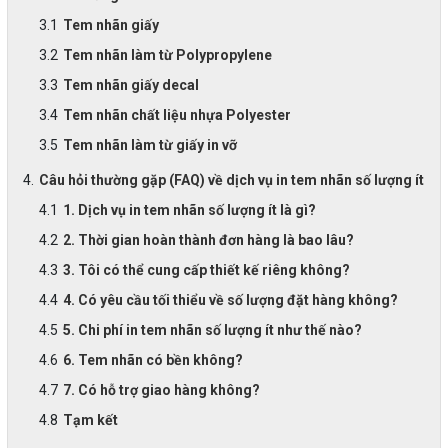
Tem nhãn giấy
Tem nhãn làm từ Polypropylene
Tem nhãn giấy decal
Tem nhãn chất liệu nhựa Polyester
Tem nhãn làm từ giấy in vỡ
Câu hỏi thường gặp (FAQ) về dịch vụ in tem nhãn số lượng ít
1. Dịch vụ in tem nhãn số lượng ít là gì?
2. Thời gian hoàn thành đơn hàng là bao lâu?
3. Tôi có thể cung cấp thiết kế riêng không?
4. Có yêu cầu tối thiểu về số lượng đặt hàng không?
5. Chi phí in tem nhãn số lượng ít như thế nào?
6. Tem nhãn có bền không?
7. Có hỗ trợ giao hàng không?
Tạm kết