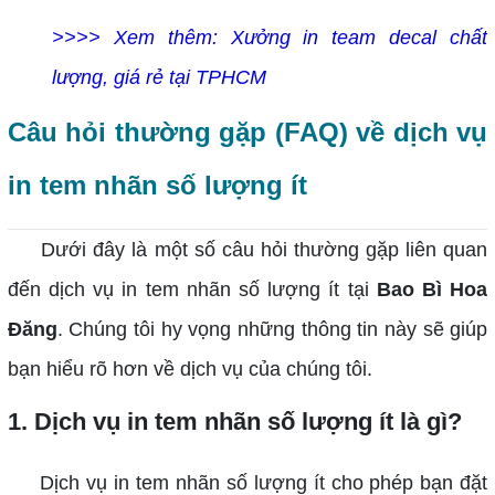
>>>> Xem thêm: Xưởng in team decal chất
lượng, giá rẻ tại TPHCM
Câu hỏi thường gặp (FAQ) về dịch vụ
in tem nhãn số lượng ít
Dưới đây là một số câu hỏi thường gặp liên quan
đến dịch vụ in tem nhãn số lượng ít tại
Bao Bì Hoa
Đăng
. Chúng tôi hy vọng những thông tin này sẽ giúp
bạn hiểu rõ hơn về dịch vụ của chúng tôi.
1. Dịch vụ in tem nhãn số lượng ít là gì?
Dịch vụ in tem nhãn số lượng ít cho phép bạn đặt