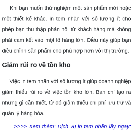
Khi bạn muốn thử nghiệm một sản phẩm mới hoặc
một thiết kế khác, in tem nhãn với số lượng ít cho
phép bạn thu thập phản hồi từ khách hàng mà không
phải cam kết vào một lô hàng lớn. Điều này giúp bạn
điều chỉnh sản phẩm cho phù hợp hơn với thị trường.
Giảm rủi ro về tồn kho
Việc in tem nhãn với số lượng ít giúp doanh nghiệp
giảm thiểu rủi ro về việc tồn kho lớn. Bạn chỉ tạo ra
những gì cần thiết, từ đó giảm thiểu chi phí lưu trữ và
quản lý hàng hóa.
>>>> Xem thêm: Dịch vụ in tem nhãn lấy ngay: