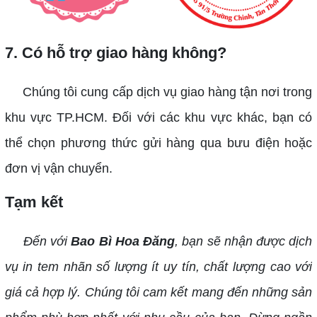
7. Có hỗ trợ giao hàng không?
Chúng tôi cung cấp dịch vụ giao hàng tận nơi trong
khu vực TP.HCM. Đối với các khu vực khác, bạn có
thể chọn phương thức gửi hàng qua bưu điện hoặc
đơn vị vận chuyển.
Tạm kết
Đến với
Bao Bì Hoa Đăng
, bạn sẽ nhận được dịch
vụ in tem nhãn số lượng ít uy tín, chất lượng cao với
giá cả hợp lý. Chúng tôi cam kết mang đến những sản