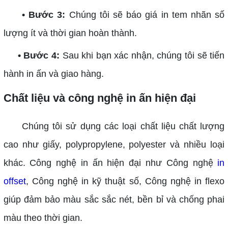
• Bước 3:
Chúng tôi sẽ báo giá in tem nhãn số
lượng ít và thời gian hoàn thành.
• Bước 4:
Sau khi bạn xác nhận, chúng tôi sẽ tiến
hành in ấn và giao hàng.
Chất liệu và công nghệ in ấn hiện đại
Chúng tôi sử dụng các loại chất liệu chất lượng
cao như giấy, polypropylene, polyester và nhiều loại
khác. Công nghệ in ấn hiện đại như Công nghệ
in
offset
, Công nghệ in kỹ thuật số, Công nghệ in flexo
giúp đảm bảo màu sắc sắc nét, bền bỉ và chống phai
màu theo thời gian.