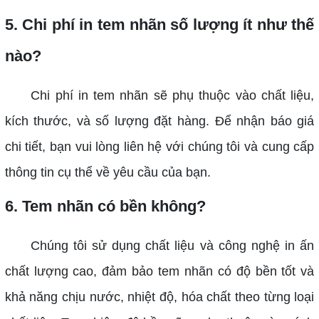
5. Chi phí in tem nhãn số lượng ít như thế
nào?
Chi phí in tem nhãn sẽ phụ thuộc vào chất liệu,
kích thước, và số lượng đặt hàng. Để nhận báo giá
chi tiết, bạn vui lòng liên hệ với chúng tôi và cung cấp
thông tin cụ thể về yêu cầu của bạn.
6. Tem nhãn có bền không?
Chúng tôi sử dụng chất liệu và công nghệ in ấn
chất lượng cao, đảm bảo tem nhãn có độ bền tốt và
khả năng chịu nước, nhiệt độ, hóa chất theo từng loại