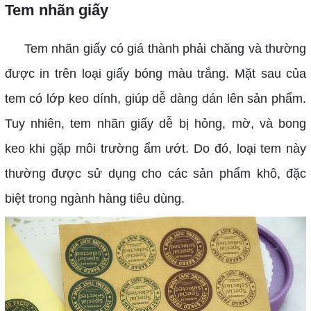
Tem nhãn giấy
Tem nhãn giấy có giá thành phải chăng và thường
được in trên loại giấy bóng màu trắng. Mặt sau của
tem có lớp keo dính, giúp dễ dàng dán lên sản phẩm.
Tuy nhiên, tem nhãn giấy dễ bị hỏng, mờ, và bong
keo khi gặp môi trường ẩm ướt. Do đó, loại tem này
thường được sử dụng cho các sản phẩm khô, đặc
biệt trong ngành hàng tiêu dùng.