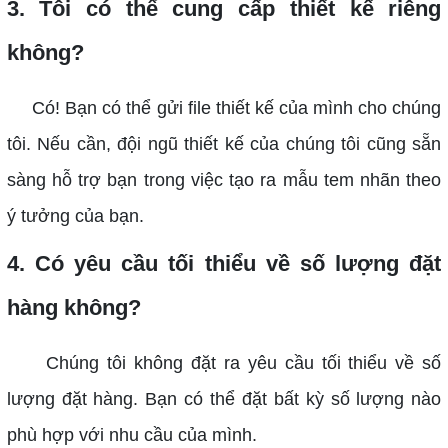
3. Tôi có thể cung cấp thiết kế riêng
không?
Có! Bạn có thể gửi file thiết kế của mình cho chúng
tôi. Nếu cần, đội ngũ thiết kế của chúng tôi cũng sẵn
sàng hỗ trợ bạn trong việc tạo ra mẫu tem nhãn theo
ý tưởng của bạn.
4. Có yêu cầu tối thiểu về số lượng đặt
hàng không?
Chúng tôi không đặt ra yêu cầu tối thiểu về số
lượng đặt hàng. Bạn có thể đặt bất kỳ số lượng nào
phù hợp với nhu cầu của mình.