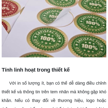
Tính linh hoạt trong thiết kế
Với in số lượng ít, bạn có thể dễ dàng điều chỉnh
thiết kế và thông tin trên tem nhãn mà không gặp khó
khăn. Nếu có thay đổi về thương hiệu, logo hoặc