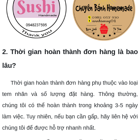
2. Thời gian hoàn thành đơn hàng là bao
lâu?
Thời gian hoàn thành đơn hàng phụ thuộc vào loại
tem nhãn và số lượng đặt hàng. Thông thường,
chúng tôi có thể hoàn thành trong khoảng 3-5 ngày
làm việc. Tuy nhiên, nếu bạn cần gấp, hãy liên hệ với
chúng tôi để được hỗ trợ nhanh nhất.