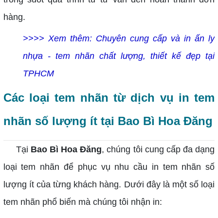
hàng.
>>>> Xem thêm: Chuyên cung cấp và in ấn ly
nhựa - tem nhãn chất lượng, thiết kế đẹp tại
TPHCM
Các loại tem nhãn từ dịch vụ in tem
nhãn số lượng ít tại Bao Bì Hoa Đăng
Tại
Bao Bì Hoa Đăng
, chúng tôi cung cấp đa dạng
loại tem nhãn để phục vụ nhu cầu in tem nhãn số
lượng ít của từng khách hàng. Dưới đây là một số loại
tem nhãn phổ biến mà chúng tôi nhận in: