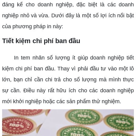
đáng kể cho doanh nghiệp, đặc biệt là các doanh
nghiệp nhỏ và vừa. Dưới đây là một số lợi ích nổi bật
của phương pháp in này:
Tiết kiệm chi phí ban đầu
In tem nhãn số lượng ít giúp doanh nghiệp tiết
kiệm chi phí ban đầu. Thay vì phải đầu tư vào một lô
lớn, bạn chỉ cần chi trả cho số lượng mà mình thực
sự cần. Điều này rất hữu ích cho các doanh nghiệp
mới khởi nghiệp hoặc các sản phẩm thử nghiệm.