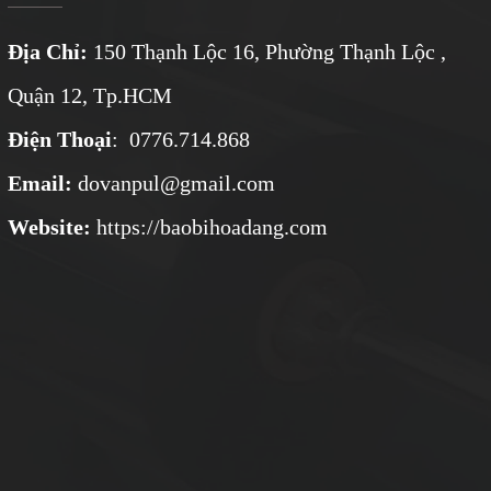
Địa Chỉ:
150 Thạnh Lộc 16, Phường Thạnh Lộc ,
Quận 12, Tp.HCM
Điện Thoại
: 0776.714.868
Email:
dovanpul@gmail.com
Website:
https://baobihoadang.com