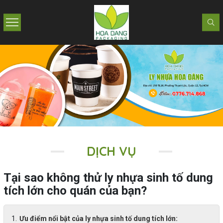
DỊCH VỤ
Tại sao không thử ly nhựa sinh tố dung
tích lớn cho quán của bạn?
Ưu điểm nổi bật của ly nhựa sinh tố dung tích lớn: