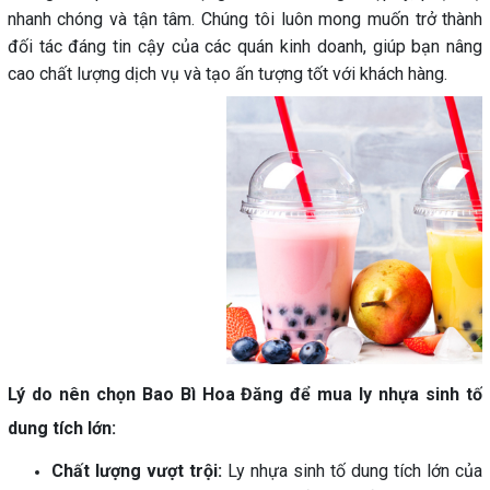
nhanh chóng và tận tâm. Chúng tôi luôn mong muốn trở thành
đối tác đáng tin cậy của các quán kinh doanh, giúp bạn nâng
cao chất lượng dịch vụ và tạo ấn tượng tốt với khách hàng.
Lý do nên chọn Bao Bì Hoa Đăng để mua ly nhựa sinh tố
dung tích lớn:
Chất lượng vượt trội:
Ly nhựa sinh tố dung tích lớn của