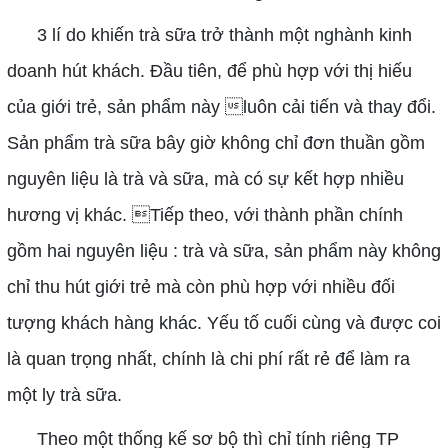
3 lí do khiến trà sữa trở thành một nghành kinh
doanh hút khách. Đầu tiên, để phù hợp với thị hiếu
của giới trẻ, sản phẩm này luôn cải tiến và thay đổi.
Sản phẩm trà sữa bây giờ không chỉ đơn thuần gồm
nguyên liệu là trà và sữa, mà có sự kết hợp nhiều
hương vị khác. Tiếp theo, với thành phần chính
gồm hai nguyên liệu : trà và sữa, sản phẩm này không
chỉ thu hút giới trẻ mà còn phù hợp với nhiều đối
tượng khách hàng khác. Yếu tố cuối cùng và được coi
là quan trọng nhất, chính là chi phí rất rẻ để làm ra
một ly trà sữa.
Theo một thống kế sơ bộ thì chỉ tính riêng TP