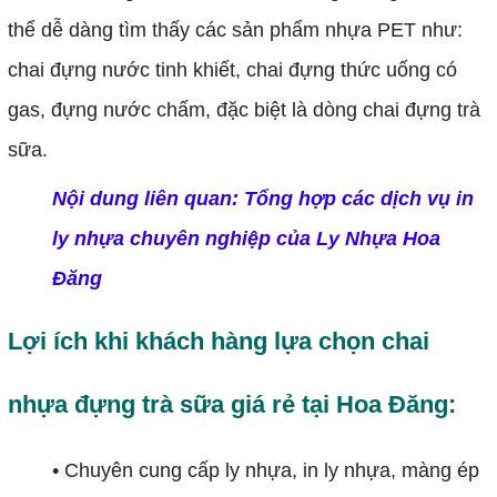
thể dễ dàng tìm thấy các sản phẩm nhựa PET như:
chai đựng nước tinh khiết, chai đựng thức uống có
gas, đựng nước chấm, đặc biệt là dòng chai đựng trà
sữa.
Nội dung liên quan
:
Tổng hợp các dịch vụ in
ly nhựa chuyên nghiệp của Ly Nhựa Hoa
Đăng
Lợi ích khi khách hàng lựa chọn
chai
nhựa đựng trà sữa giá rẻ tại Hoa Đăng:
• Chuyên cung cấp ly nhựa, in ly nhựa, màng ép