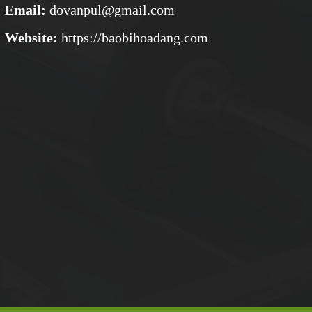
Email:
dovanpul@gmail.com
Website:
https://baobihoadang.com