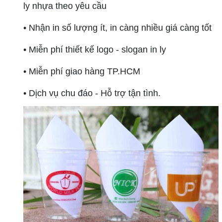
ly nhựa theo yêu cầu
• Nhận in số lượng ít, in càng nhiều giá càng tốt
• Miễn phí thiết kế logo - slogan in ly
• Miễn phí giao hàng TP.HCM
• Dịch vụ chu đáo - Hỗ trợ tận tình.