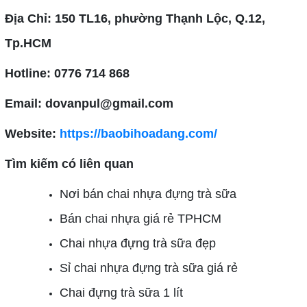
Địa Chỉ: 150 TL16, phường Thạnh Lộc, Q.12,
Tp.HCM
Hotline: 0776 714 868
Email: dovanpul@gmail.com
Website:
https://baobihoadang.com/
Tìm kiếm có liên quan
Nơi bán chai nhựa đựng trà sữa
Bán chai nhựa giá rẻ TPHCM
Chai nhựa đựng trà sữa đẹp
Sỉ chai nhựa đựng trà sữa giá rẻ
Chai đựng trà sữa 1 lít