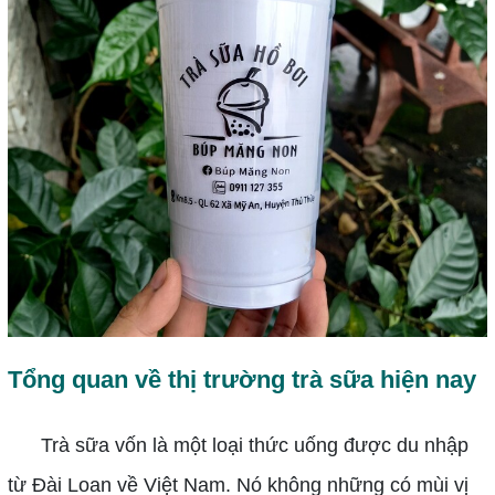
Tổng quan về thị trường trà sữa hiện nay
Trà sữa vốn là một loại thức uống được du nhập
từ Đài Loan về Việt Nam. Nó không những có mùi vị