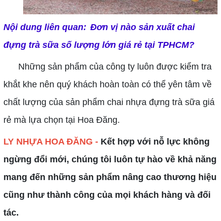
Nội dung liên quan:
Đơn vị nào sản xuất chai
đựng trà sữa số lượng lớn giá rẻ tại TPHCM?
Những sản phẩm của công ty luôn được kiểm tra
khắt khe nên quý khách hoàn toàn có thể yên tâm về
chất lượng của sản phẩm
chai nhựa đựng trà sữa giá
rẻ
mà lựa chọn tại Hoa Đăng.
LY NHỰA HOA ĐĂNG -
Kết hợp với nỗ lực không
ngừng đổi mới, chúng tôi luôn tự hào về khả năng
mang đến những sản phẩm nâng cao thương hiệu
cũng như thành công của mọi khách hàng và đối
tác.