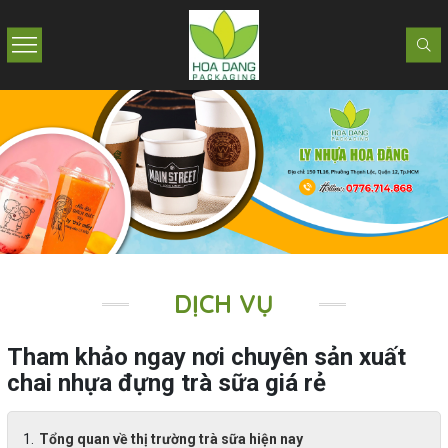
DỊCH VỤ
Tham khảo ngay nơi chuyên sản xuất
chai nhựa đựng trà sữa giá rẻ
Tổng quan về thị trường trà sữa hiện nay