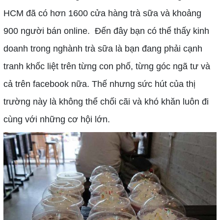
HCM đã có hơn 1600 cửa hàng trà sữa và khoảng
900 người bán online. Đến đây bạn có thể thấy kinh
doanh trong nghành trà sữa là bạn đang phải cạnh
tranh khốc liệt trên từng con phố, từng góc ngã tư và
cả trên facebook nữa. Thế nhưng sức hút của thị
trường này là không thể chối cãi và khó khăn luôn đi
cùng với những cơ hội lớn.