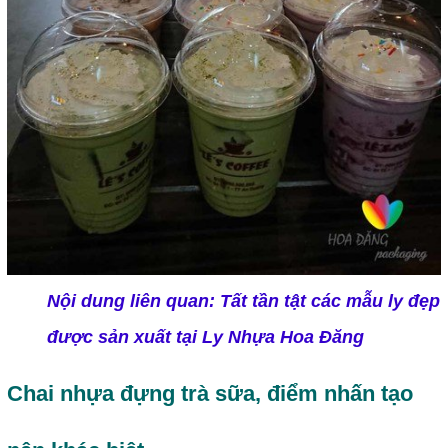
Nội dung liên quan
:
Tất tần tật các mẫu ly đẹp
được sản xuất tại Ly Nhựa Hoa Đăng
Chai nhựa đựng trà sữa, điểm nhấn tạo