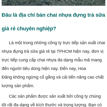
Đâu là địa chỉ bán chai nhựa đựng trà sữa
giá rẻ chuyên nghiệp?
Là một trong những công ty trực tiếp sản xuất
chai
nhựa đựng trà sữa giá rẻ
tại TPHCM hiện nay, đơn vị
trực tiếp cung cấp chai nhựa đa dạng mẫu mã mang
đến người tiêu dùng hiện nay. Đến nay, Hoa
Đăng không ngừng cố gắng và cải tiến nâng cao chất
lượng sản phẩm.
Các sản phẩm được sản xuất bởi công ty chúng
tôi rất đa dạng về kích thước và trọng lượng. Bạn có