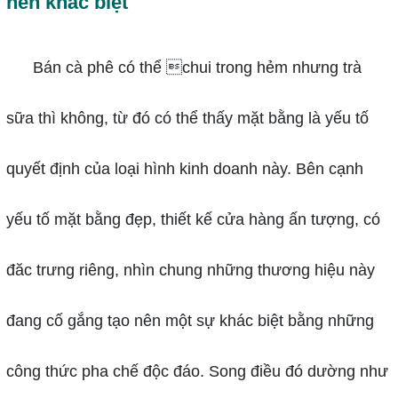
nên khác biệt
Bán cà phê có thể chui trong hẻm nhưng trà
sữa thì không, từ đó có thể thấy mặt bằng là yếu tố
quyết định của loại hình kinh doanh này. Bên cạnh
yếu tố mặt bằng đẹp, thiết kế cửa hàng ấn tượng, có
đăc trưng riêng, nhìn chung những thương hiệu này
đang cố gắng tạo nên một sự khác biệt bằng những
công thức pha chế độc đáo. Song điều đó dường như