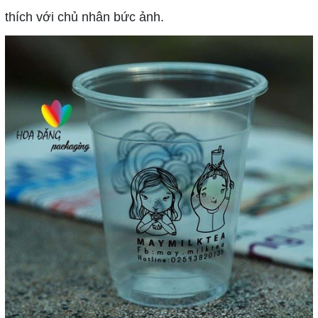
thích với chủ nhân bức ảnh.