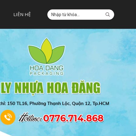
LIÊN HỆ