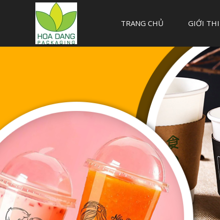
TRANG CHỦ
GIỚI TH