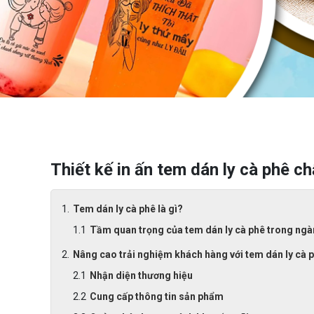
Thiết kế in ấn tem dán ly cà phê ch
Tem dán ly cà phê là gì?
Tầm quan trọng của tem dán ly cà phê trong ngà
Nâng cao trải nghiệm khách hàng với tem dán ly cà 
Nhận diện thương hiệu
Cung cấp thông tin sản phẩm