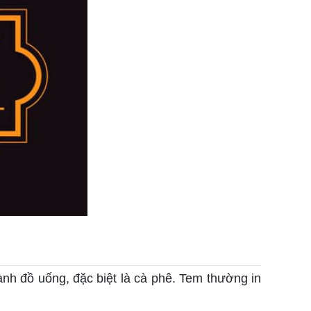
gành đồ uống, đặc biệt là cà phê. Tem thường in