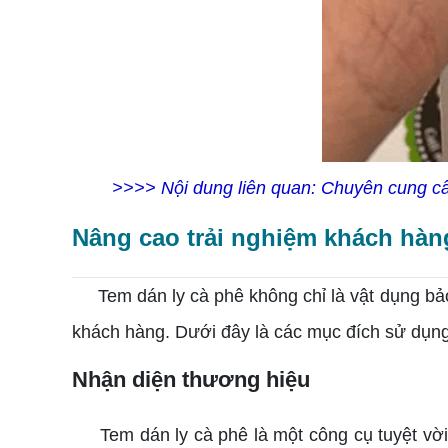
>>>> Nội dung liên quan:
Chuyên cung cấp
Nâng cao trải nghiệm khách hàng
Tem dán ly cà phê không chỉ là vật dụng bả
khách hàng. Dưới đây là các mục đích sử dụng
Nhận diện thương hiệu
Tem dán ly cà phê là một công cụ tuyệt vời