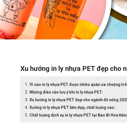
Xu hướng in ly nhựa PET đẹp cho 
Vì sao in ly nhựa PET được nhiều quán ưa chuộng trê
Những điều cần lưu ý khi in ly nhựa PET:
Xu hướng in ly nhựa PET đẹp cho ngành đồ uống 202
Xưởng in ly nhựa PET bền đẹp, chất lượng cao:
Chất lượng dịch vụ in ly nhựa PET tại Bao Bì Hoa Đăn