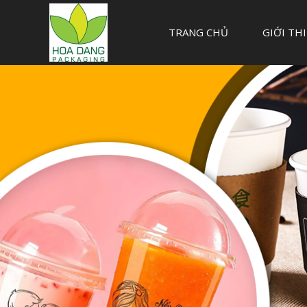
TRANG CHỦ
GIỚI TH