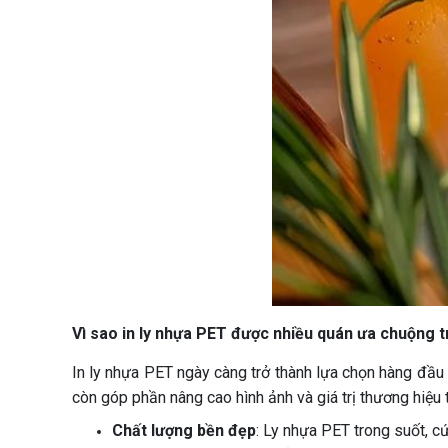
Vì sao in ly nhựa PET được nhiều quán ưa chuộng t
In ly nhựa PET ngày càng trở thành lựa chọn hàng đầu 
còn góp phần nâng cao hình ảnh và giá trị thương hiệu
Chất lượng bền đẹp
: Ly nhựa PET trong suốt, c