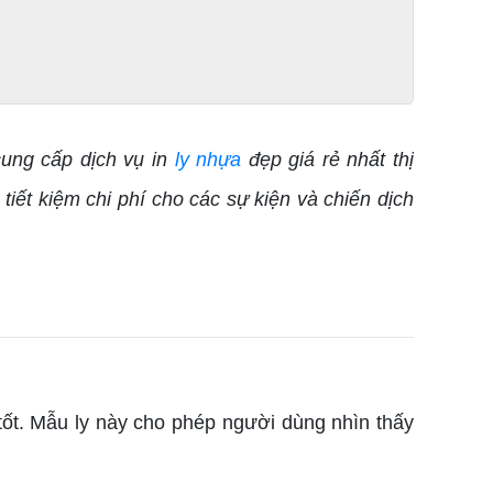
cung cấp dịch vụ in
ly nhựa
đẹp giá rẻ nhất thị
ết kiệm chi phí cho các sự kiện và chiến dịch
 tốt. Mẫu ly này cho phép người dùng nhìn thấy