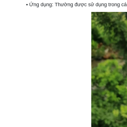
• Ứng dụng: Thường được sử dụng trong các s