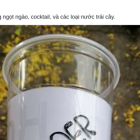
ọt ngào, cocktail, và các loại nước trái cây.