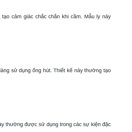
 tạo cảm giác chắc chắn khi cầm. Mẫu ly này
àng sử dụng ống hút. Thiết kế này thường tạo
 này thường được sử dụng trong các sự kiện đặc