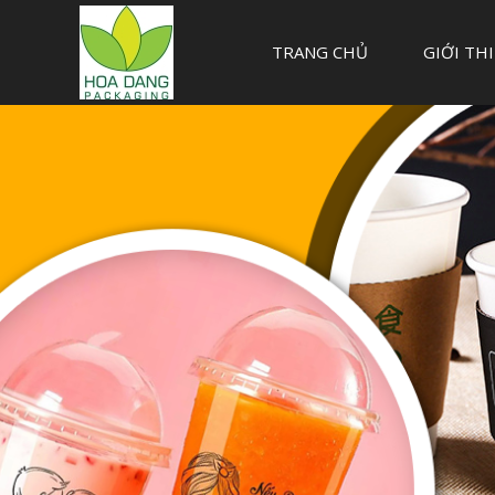
TRANG CHỦ
GIỚI TH