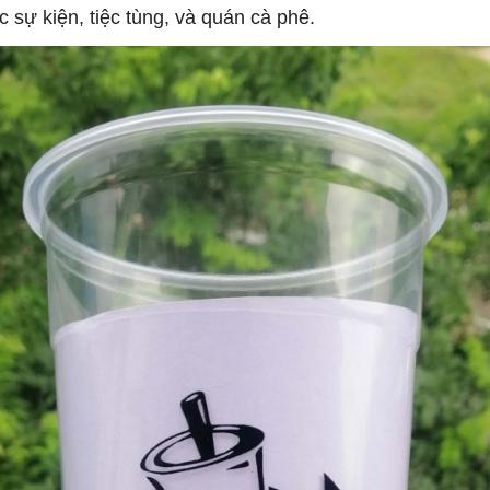
ự kiện, tiệc tùng, và quán cà phê.