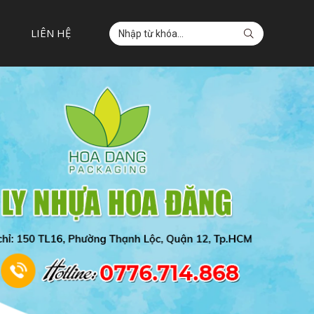
LIÊN HỆ