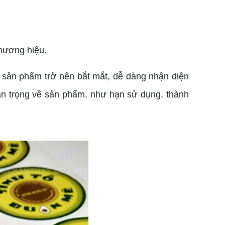
hương hiệu.
sản phẩm trở nên bắt mắt, dễ dàng nhận diện
uan trọng về sản phẩm, như hạn sử dụng, thành