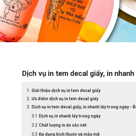
Dịch vụ in tem decal giấy, in nhanh
Giới thiệu dịch vụ in tem decal giấy
Ưu điểm dịch vụ in tem decal giấy
Dịch vụ in tem decal giấy, in nhanh lấy trong ngày -
Dịch vụ in nhanh lấy trong ngày
Chất lượng in ấn sắc nét
Đa dạng kích thước và mẫu mã