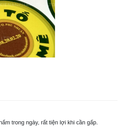
 trong ngày, rất tiện lợi khi cần gấp.