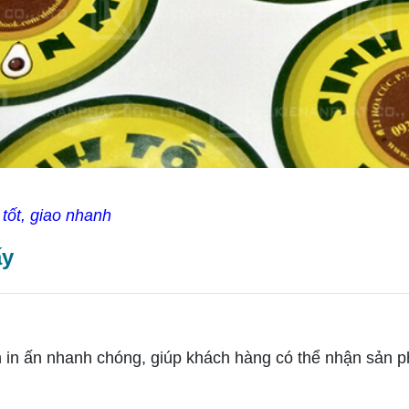
tốt, giao nhanh
ấy
in ấn nhanh chóng, giúp khách hàng có thể nhận sản phẩm