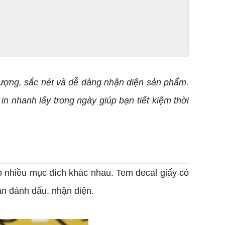
 lượng, sắc nét và dễ dàng nhận diện sản phẩm.
in nhanh lấy trong ngày giúp bạn tiết kiệm thời
ho nhiều mục đích khác nhau. Tem decal giấy có
ần đánh dấu, nhận diện.