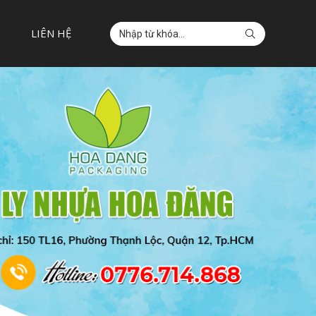
LIÊN HỆ