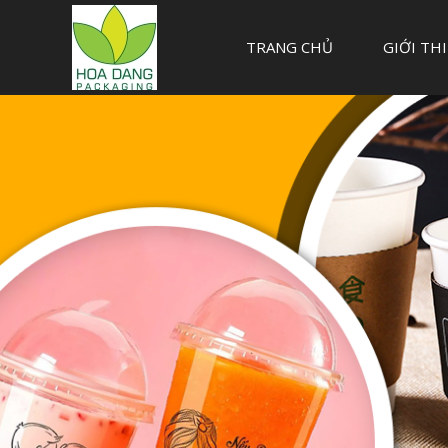
TRANG CHỦ
GIỚI TH