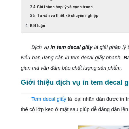
Giá thành hợp lý và cạnh tranh
Tư vấn và thiết kế chuyên nghiệp
Kết luận
Dịch vụ
in tem decal giấy
là giải pháp lý
Nếu bạn đang cần in tem decal giấy nhanh,
Ba
gian mà vẫn đảm bảo chất lượng sản phẩm.
Giới thiệu dịch vụ in tem decal g
Tem decal
giấy
là loại nhãn dán được in t
thể có lớp keo ở mặt sau giúp dễ dàng dán lên