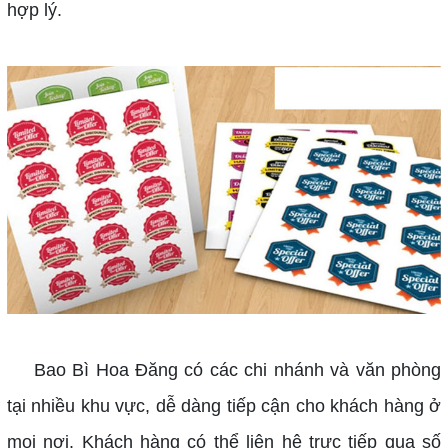
hợp lý.
Bao Bì Hoa Đăng có các chi nhánh và văn phòng
tại nhiều khu vực, dễ dàng tiếp cận cho khách hàng ở
mọi nơi.
Khách hàng có thể liên hệ trực tiếp qua số