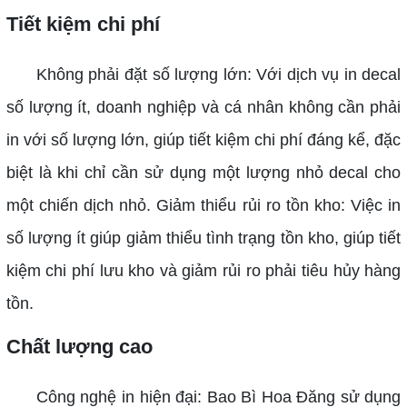
Tiết kiệm chi phí
Không phải đặt số lượng lớn: Với dịch vụ in decal
số lượng ít, doanh nghiệp và cá nhân không cần phải
in với số lượng lớn, giúp tiết kiệm chi phí đáng kể, đặc
biệt là khi chỉ cần sử dụng một lượng nhỏ decal cho
một chiến dịch nhỏ.
Giảm thiểu rủi ro tồn kho: Việc in
số lượng ít giúp giảm thiểu tình trạng tồn kho, giúp tiết
kiệm chi phí lưu kho và giảm rủi ro phải tiêu hủy hàng
tồn.
Chất lượng cao
Công nghệ in hiện đại: Bao Bì Hoa Đăng sử dụng