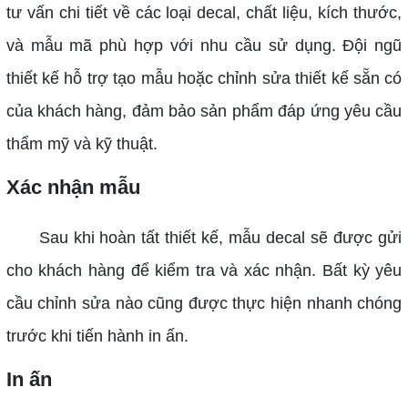
tư vấn chi tiết về các loại decal, chất liệu, kích thước,
và mẫu mã phù hợp với nhu cầu sử dụng.
Đội ngũ
thiết kế hỗ trợ tạo mẫu hoặc chỉnh sửa thiết kế sẵn có
của khách hàng, đảm bảo sản phẩm đáp ứng yêu cầu
thẩm mỹ và kỹ thuật.
Xác nhận mẫu
Sau khi hoàn tất thiết kế, mẫu decal sẽ được gửi
cho khách hàng để kiểm tra và xác nhận.
Bất kỳ yêu
cầu chỉnh sửa nào cũng được thực hiện nhanh chóng
trước khi tiến hành in ấn.
In ấn