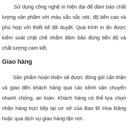
Sử dụng công nghệ in hiện đại để đảm bảo chất
lượng sản phẩm với màu sắc sắc nét, độ bền cao và
phù hợp với thiết kế đã duyệt.
Quá trình in ấn được
kiểm soát chặt chẽ nhằm đảm bảo đúng tiến độ và
chất lượng cam kết.
Giao hàng
Sản phẩm hoàn thiện sẽ được đóng gói cẩn thận
và giao đến khách hàng qua các kênh vận chuyển
nhanh chóng, an toàn.
Khách hàng có thể lựa chọn
nhận hàng trực tiếp tại cơ sở của Bao Bì Hoa Đăng
hoặc qua dịch vụ giao hàng tận nơi.