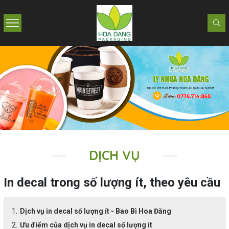
DỊCH VỤ
In decal trong số lượng ít, theo yêu cầu
Dịch vụ in decal số lượng ít - Bao Bì Hoa Đăng
Ưu điểm của dịch vụ in decal số lượng ít