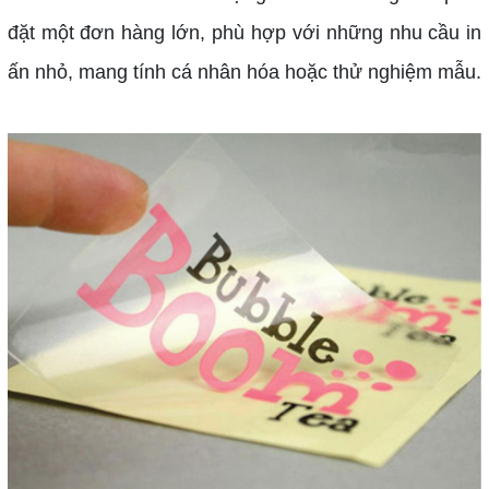
đặt một đơn hàng lớn, phù hợp với những nhu cầu in
ấn nhỏ, mang tính cá nhân hóa hoặc thử nghiệm mẫu.