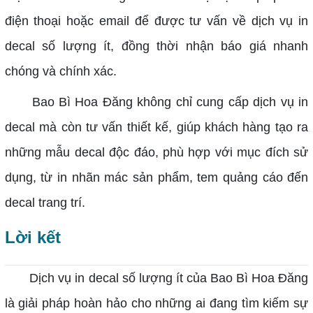
điện thoại hoặc email để được tư vấn về dịch vụ in
decal số lượng ít, đồng thời nhận báo giá nhanh
chóng và chính xác.
Bao Bì Hoa Đăng không chỉ cung cấp dịch vụ in
decal mà còn tư vấn thiết kế, giúp khách hàng tạo ra
những mẫu decal độc đáo, phù hợp với mục đích sử
dụng, từ in nhãn mác sản phẩm, tem quảng cáo đến
decal trang trí.
Lời kết
Dịch vụ in decal số lượng ít của Bao Bì Hoa Đăng
là giải pháp hoàn hảo cho những ai đang tìm kiếm sự