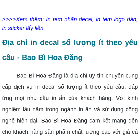
>>>>Xem thêm:
In tem nhãn decal, in tem logo dán,
in sticker lấy liền
Địa chỉ in decal số lượng ít theo yêu
cầu - Bao Bì Hoa Đăng
Bao Bì Hoa Đăng là địa chỉ uy tín chuyên cung
cấp dịch vụ in decal số lượng ít theo yêu cầu, đáp
ứng mọi nhu cầu in ấn của khách hàng. Với kinh
nghiệm lâu năm trong ngành in ấn và sử dụng công
nghệ hiện đại, Bao Bì Hoa Đăng cam kết mang đến
cho khách hàng sản phẩm chất lượng cao với giá cả