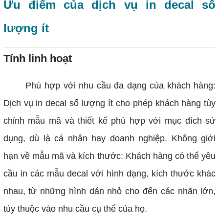
Ưu điểm của dịch vụ in decal số
lượng ít
Tính linh hoạt
Phù hợp với nhu cầu đa dạng của khách hàng:
Dịch vụ in decal số lượng ít cho phép khách hàng tùy
chỉnh mẫu mã và thiết kế phù hợp với mục đích sử
dụng, dù là cá nhân hay doanh nghiệp.
Không giới
hạn về mẫu mã và kích thước: Khách hàng có thể yêu
cầu in các mẫu decal với hình dạng, kích thước khác
nhau, từ những hình dán nhỏ cho đến các nhãn lớn,
tùy thuộc vào nhu cầu cụ thể của họ.