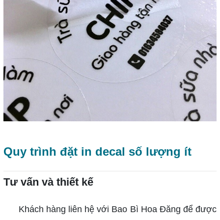
Quy trình đặt in decal số lượng ít
Tư vấn và thiết kế
Khách hàng liên hệ với Bao Bì Hoa Đăng để được