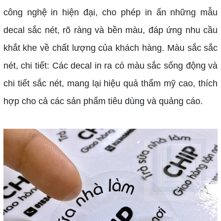
công nghệ in hiện đại, cho phép in ấn những mẫu
decal sắc nét, rõ ràng và bền màu, đáp ứng nhu cầu
khắt khe về chất lượng của khách hàng.
Màu sắc sắc
nét, chi tiết: Các decal in ra có màu sắc sống động và
chi tiết sắc nét, mang lại hiệu quả thẩm mỹ cao, thích
hợp cho cả các sản phẩm tiêu dùng và quảng cáo.