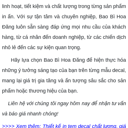
linh hoạt, tiết kiệm và chất lượng trong từng sản phẩm
in ấn. Với sự tận tâm và chuyên nghiệp, Bao Bì Hoa
Đăng luôn sẵn sàng đáp ứng mọi nhu cầu của khách
hàng, từ cá nhân đến doanh nghiệp, từ các chiến dịch
nhỏ lẻ đến các sự kiện quan trọng.
Hãy lựa chọn Bao Bì Hoa Đăng để hiện thực hóa
những ý tưởng sáng tạo của bạn trên từng mẫu decal,
mang lại giá trị gia tăng và ấn tượng sâu sắc cho sản
phẩm hoặc thương hiệu của bạn.
Liên hệ với chúng tôi ngay hôm nay để nhận tư vấn
và báo giá nhanh chóng!
>>>> Xem thêm:
Thiết kế in tem decal chất lượng, giá