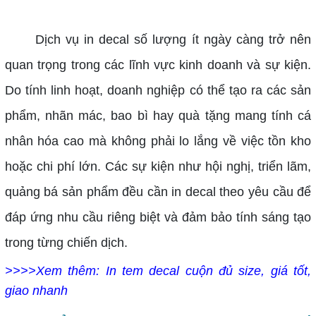
Dịch vụ in decal số lượng ít ngày càng trở nên
quan trọng trong các lĩnh vực kinh doanh và sự kiện.
Do tính linh hoạt, doanh nghiệp có thể tạo ra các sản
phẩm, nhãn mác, bao bì hay quà tặng mang tính cá
nhân hóa cao mà không phải lo lắng về việc tồn kho
hoặc chi phí lớn. Các sự kiện như hội nghị, triển lãm,
quảng bá sản phẩm đều cần in decal theo yêu cầu để
đáp ứng nhu cầu riêng biệt và đảm bảo tính sáng tạo
trong từng chiến dịch.
>>>>Xem thêm: In tem decal cuộn đủ size, giá tốt,
giao nhanh