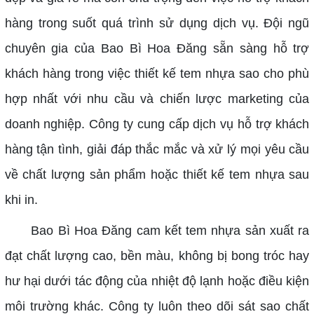
hàng trong suốt quá trình sử dụng dịch vụ.
Đội ngũ
chuyên gia của Bao Bì Hoa Đăng sẵn sàng hỗ trợ
khách hàng trong việc thiết kế tem nhựa sao cho phù
hợp nhất với nhu cầu và chiến lược marketing của
doanh nghiệp.
Công ty cung cấp dịch vụ hỗ trợ khách
hàng tận tình, giải đáp thắc mắc và xử lý mọi yêu cầu
về chất lượng sản phẩm hoặc thiết kế tem nhựa sau
khi in.
Bao Bì Hoa Đăng cam kết tem nhựa sản xuất ra
đạt chất lượng cao, bền màu, không bị bong tróc hay
hư hại dưới tác động của nhiệt độ lạnh hoặc điều kiện
môi trường khác. Công ty luôn theo dõi sát sao chất