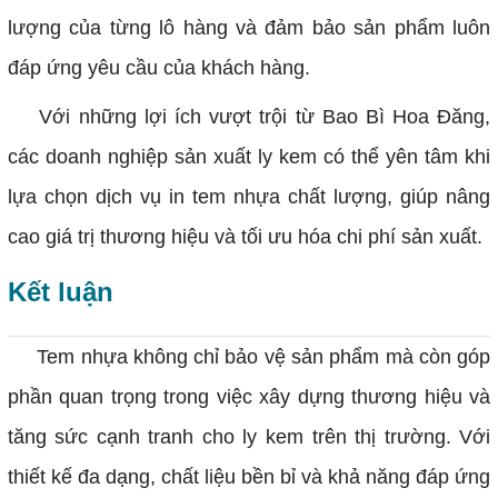
lượng của từng lô hàng và đảm bảo sản phẩm luôn
đáp ứng yêu cầu của khách hàng.
Với những lợi ích vượt trội từ Bao Bì Hoa Đăng,
các doanh nghiệp sản xuất ly kem có thể yên tâm khi
lựa chọn dịch vụ in tem nhựa chất lượng, giúp nâng
cao giá trị thương hiệu và tối ưu hóa chi phí sản xuất.
Kết luận
Tem nhựa không chỉ bảo vệ sản phẩm mà còn góp
phần quan trọng trong việc xây dựng thương hiệu và
tăng sức cạnh tranh cho ly kem trên thị trường. Với
thiết kế đa dạng, chất liệu bền bỉ và khả năng đáp ứng