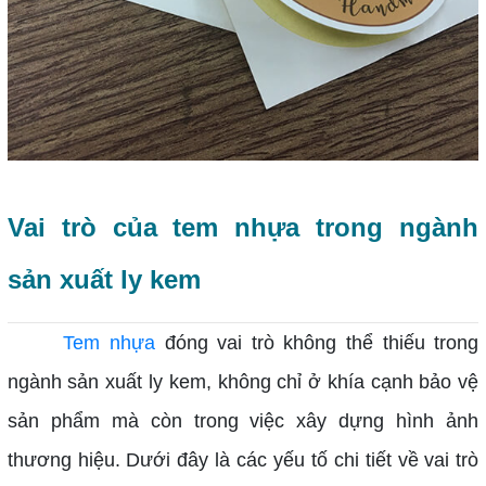
Vai trò của tem nhựa trong ngành
sản xuất ly kem
Tem nhựa
đóng vai trò không thể thiếu trong
ngành sản xuất ly kem, không chỉ ở khía cạnh bảo vệ
sản phẩm mà còn trong việc xây dựng hình ảnh
thương hiệu. Dưới đây là các yếu tố chi tiết về vai trò