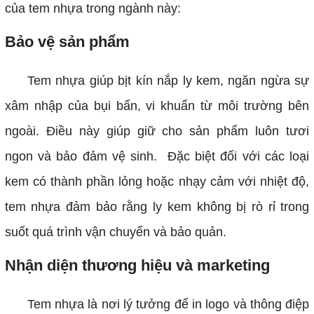
của tem nhựa trong ngành này:
Bảo vệ sản phẩm
Tem nhựa giúp bịt kín nắp ly kem, ngăn ngừa sự
xâm nhập của bụi bẩn, vi khuẩn từ môi trường bên
ngoài. Điều này giúp giữ cho sản phẩm luôn tươi
ngon và bảo đảm vệ sinh.
Đặc biệt đối với các loại
kem có thành phần lỏng hoặc nhạy cảm với nhiệt độ,
tem nhựa đảm bảo rằng ly kem không bị rò rỉ trong
suốt quá trình vận chuyển và bảo quản.
Nhận diện thương hiệu và marketing
Tem nhựa là nơi lý tưởng để in logo và thông điệp