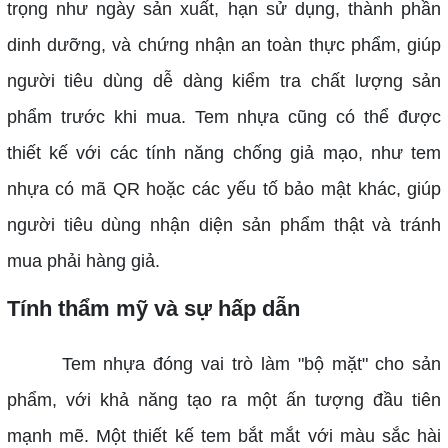
trọng như ngày sản xuất, hạn sử dụng, thành phần
dinh dưỡng, và chứng nhận an toàn thực phẩm, giúp
người tiêu dùng dễ dàng kiểm tra chất lượng sản
phẩm trước khi mua.
Tem nhựa cũng có thể được
thiết kế với các tính năng chống giả mạo, như tem
nhựa có mã QR hoặc các yếu tố bảo mật khác, giúp
người tiêu dùng nhận diện sản phẩm thật và tránh
mua phải hàng giả.
Tính thẩm mỹ và sự hấp dẫn
Tem nhựa đóng vai trò làm "bộ mặt" cho sản
phẩm, với khả năng tạo ra một ấn tượng đầu tiên
mạnh mẽ. Một thiết kế tem bắt mắt với màu sắc hài