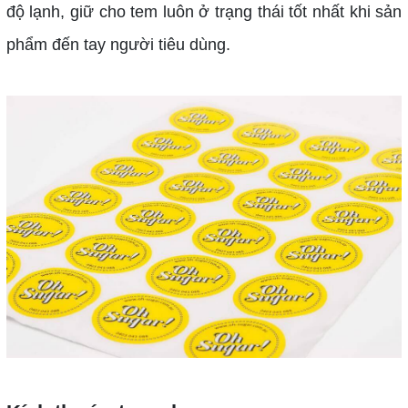
độ lạnh, giữ cho tem luôn ở trạng thái tốt nhất khi sản
phẩm đến tay người tiêu dùng.