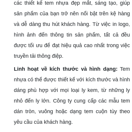
các thiết kế tem nhựa đẹp mắt, sáng tạo, giúp
sản phẩm của bạn trở nên nổi bật trên kệ hàng
và dễ dàng thu hút khách hàng. Từ việc in logo,
hình ảnh đến thông tin sản phẩm, tất cả đều
được tối ưu để đạt hiệu quả cao nhất trong việc
truyền tải thông điệp.
Linh hoạt về kích thước và hình dạng:
Tem
nhựa có thể được thiết kế với kích thước và hình
dáng phù hợp với mọi loại ly kem, từ những ly
nhỏ đến ly lớn. Công ty cung cấp các mẫu tem
dán tròn, vuông hoặc dạng tem cuộn tùy theo
yêu cầu của khách hàng.