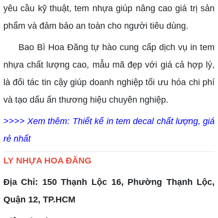
yêu cầu kỹ thuật, tem nhựa giúp nâng cao giá trị sản
phẩm và đảm bảo an toàn cho người tiêu dùng.
Bao Bì Hoa Đăng tự hào cung cấp dịch vụ in tem
nhựa chất lượng cao, mẫu mã đẹp với giá cả hợp lý,
là đối tác tin cậy giúp doanh nghiệp tối ưu hóa chi phí
và tạo dấu ấn thương hiệu chuyên nghiệp.
>>>> Xem thêm:
Thiết kế in tem decal chất lượng, giá
rẻ nhất
LY NHỰA HOA ĐĂNG
Địa Chỉ: 150 Thạnh Lộc 16, Phường Thạnh Lộc,
Quận 12, TP.HCM