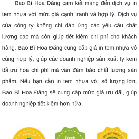
Bao Bì Hoa Đăng cam kết mang đến dịch vụ in
tem nhựa với mức giá cạnh tranh và hợp lý. Dịch vụ
của công ty không chỉ đáp ứng các yêu cầu chất
lượng cao mà còn giúp tiết kiệm chi phí cho khách
hàng.
Bao Bì Hoa Đăng cung cấp giá in tem nhựa vô
cùng hợp lý, giúp các doanh nghiệp sản xuất ly kem
tối ưu hóa chi phí mà vẫn đảm bảo chất lượng sản
phẩm.
Nếu bạn cần in tem nhựa với số lượng lớn,
Bao Bì Hoa Đăng sẽ cung cấp mức giá ưu đãi, giúp
doanh nghiệp tiết kiệm hơn nữa.