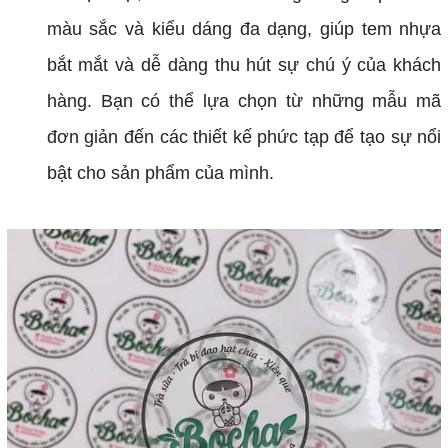
màu sắc và kiểu dáng đa dạng, giúp tem nhựa
bắt mắt và dễ dàng thu hút sự chú ý của khách
hàng. Bạn có thể lựa chọn từ những mẫu mã
đơn giản đến các thiết kế phức tạp để tạo sự nổi
bật cho sản phẩm của mình.