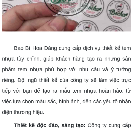
Bao Bì Hoa Đăng cung cấp dịch vụ thiết kế tem
nhựa tùy chỉnh, giúp khách hàng tạo ra những sản
phẩm tem nhựa phù hợp với nhu cầu và ý tưởng
riêng. Đội ngũ thiết kế của công ty sẽ làm việc trực
tiếp với bạn để tạo ra mẫu tem nhựa hoàn hảo, từ
việc lựa chọn màu sắc, hình ảnh, đến các yếu tố nhận
diện thương hiệu.
Thiết kế độc đáo, sáng tạo:
Công ty cung cấp