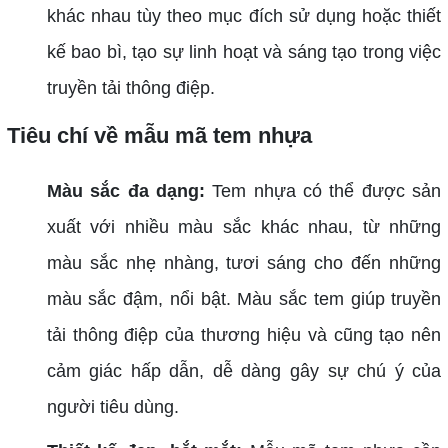
khác nhau tùy theo mục đích sử dụng hoặc thiết
kế bao bì, tạo sự linh hoạt và sáng tạo trong việc
truyền tải thông điệp.
Tiêu chí về mẫu mã tem nhựa
Màu sắc đa dạng:
Tem nhựa có thể được sản
xuất với nhiều màu sắc khác nhau, từ những
màu sắc nhẹ nhàng, tươi sáng cho đến những
màu sắc đậm, nổi bật. Màu sắc tem giúp truyền
tải thông điệp của thương hiệu và cũng tạo nên
cảm giác hấp dẫn, dễ dàng gây sự chú ý của
người tiêu dùng.