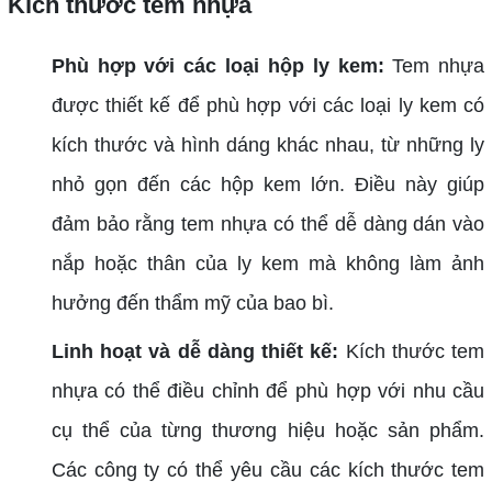
Kích thước tem nhựa
Phù hợp với các loại hộp ly kem:
Tem nhựa
được thiết kế để phù hợp với các loại ly kem có
kích thước và hình dáng khác nhau, từ những ly
nhỏ gọn đến các hộp kem lớn. Điều này giúp
đảm bảo rằng tem nhựa có thể dễ dàng dán vào
nắp hoặc thân của ly kem mà không làm ảnh
hưởng đến thẩm mỹ của bao bì.
Linh hoạt và dễ dàng thiết kế:
Kích thước tem
nhựa có thể điều chỉnh để phù hợp với nhu cầu
cụ thể của từng thương hiệu hoặc sản phẩm.
Các công ty có thể yêu cầu các kích thước tem