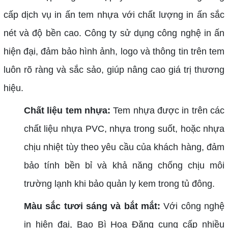
cấp dịch vụ in ấn tem nhựa với chất lượng in ấn sắc
nét và độ bền cao. Công ty sử dụng công nghệ in ấn
hiện đại, đảm bảo hình ảnh, logo và thông tin trên tem
luôn rõ ràng và sắc sảo, giúp nâng cao giá trị thương
hiệu.
Chất liệu tem nhựa:
Tem nhựa được in trên các
chất liệu nhựa PVC, nhựa trong suốt, hoặc nhựa
chịu nhiệt tùy theo yêu cầu của khách hàng, đảm
bảo tính bền bỉ và khả năng chống chịu môi
trường lạnh khi bảo quản ly kem trong tủ đông.
Màu sắc tươi sáng và bắt mắt:
Với công nghệ
in hiện đại, Bao Bì Hoa Đăng cung cấp nhiều