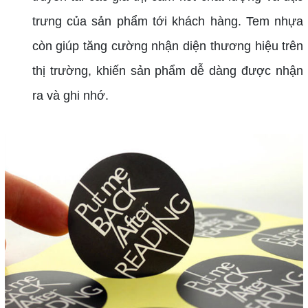
trưng của sản phẩm tới khách hàng. Tem nhựa
còn giúp tăng cường nhận diện thương hiệu trên
thị trường, khiến sản phẩm dễ dàng được nhận
ra và ghi nhớ.