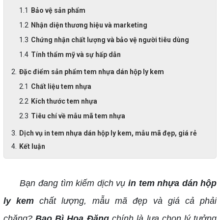
Bảo vệ sản phẩm
Nhận diện thương hiệu và marketing
Chứng nhận chất lượng và bảo vệ người tiêu dùng
Tính thẩm mỹ và sự hấp dẫn
Đặc điểm sản phẩm tem nhựa dán hộp ly kem
Chất liệu tem nhựa
Kích thước tem nhựa
Tiêu chí về mẫu mã tem nhựa
Dịch vụ in tem nhựa dán hộp ly kem, mẫu mã đẹp, giá rẻ
Kết luận
Bạn đang tìm kiếm dịch vụ
in tem nhựa dán hộp
ly kem
chất lượng, mẫu mã đẹp và giá cả phải
chăng?
Bao Bì Hoa Đăng
chính là lựa chọn lý tưởng