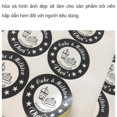
hòa và hình ảnh đẹp sẽ làm cho sản phẩm trở nên
hấp dẫn hơn đối với người tiêu dùng.