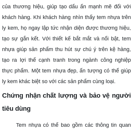
của thương hiệu, giúp tạo dấu ấn mạnh mẽ đối với
khách hàng. Khi khách hàng nhìn thấy tem nhựa trên
ly kem, họ ngay lập tức nhận diện được thương hiệu,
tạo sự gắn kết.
Với thiết kế bắt mắt và nổi bật, tem
nhựa giúp sản phẩm thu hút sự chú ý trên kệ hàng,
tạo ra lợi thế cạnh tranh trong ngành công nghiệp
thực phẩm. Một tem nhựa đẹp, ấn tượng có thể giúp
ly kem khác biệt so với các sản phẩm cùng loại.
Chứng nhận chất lượng và bảo vệ người
tiêu dùng
Tem nhựa có thể bao gồm các thông tin quan