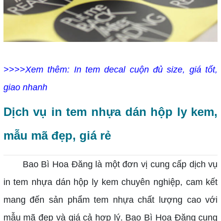
>>>>Xem thêm: In tem decal cuộn đủ size, giá tốt,
giao nhanh
Dịch vụ in tem nhựa dán hộp ly kem,
mẫu mã đẹp, giá rẻ
Bao Bì Hoa Đăng là một đơn vị cung cấp dịch vụ
in tem nhựa dán hộp ly kem chuyên nghiệp, cam kết
mang đến sản phẩm tem nhựa chất lượng cao với
mẫu mã đẹp và giá cả hợp lý.
Bao Bì Hoa Đăng cung