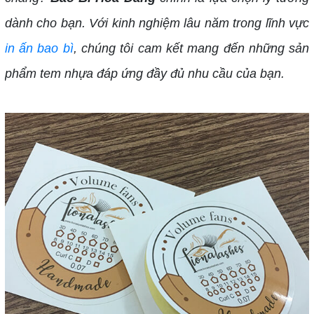
dành cho bạn. Với kinh nghiệm lâu năm trong lĩnh vực
in ấn bao bì
, chúng tôi cam kết mang đến những sản
phẩm tem nhựa đáp ứng đầy đủ nhu cầu của bạn.