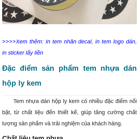
>>>>Xem thêm:
In tem nhãn decal, in tem logo dán,
in sticker lấy liền
Đặc điểm sản phẩm tem nhựa dán
hộp ly kem
Tem nhựa dán hộp ly kem có nhiều đặc điểm nổi
bật, từ chất liệu đến thiết kế, giúp tăng cường chất
lượng sản phẩm và trải nghiệm của khách hàng.
Chất liệu tem nhựa