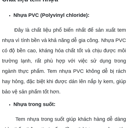
Nhựa PVC (Polyvinyl chloride):
Đây là chất liệu phổ biến nhất để sản xuất tem
nhựa vì tính bền và khả năng dễ gia công. Nhựa PVC
có độ bền cao, kháng hóa chất tốt và chịu được môi
trường lạnh, rất phù hợp với việc sử dụng trong
ngành thực phẩm.
Tem nhựa PVC không dễ bị rách
hay hỏng, đặc biệt khi được dán lên nắp ly kem, giúp
bảo vệ sản phẩm tốt hơn.
Nhựa trong suốt:
Tem nhựa trong suốt giúp khách hàng dễ dàng