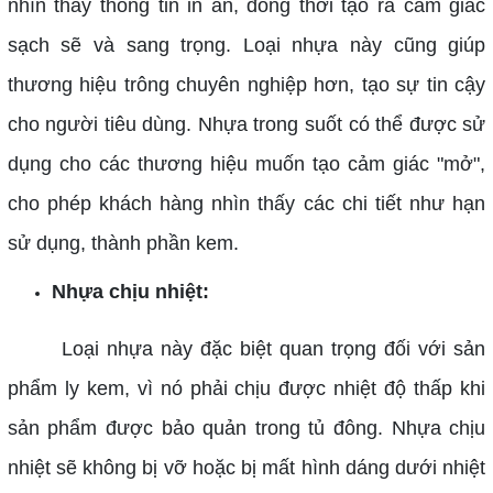
nhìn thấy thông tin in ấn, đồng thời tạo ra cảm giác
sạch sẽ và sang trọng. Loại nhựa này cũng giúp
thương hiệu trông chuyên nghiệp hơn, tạo sự tin cậy
cho người tiêu dùng.
Nhựa trong suốt có thể được sử
dụng cho các thương hiệu muốn tạo cảm giác "mở",
cho phép khách hàng nhìn thấy các chi tiết như hạn
sử dụng, thành phần kem.
Nhựa chịu nhiệt:
Loại nhựa này đặc biệt quan trọng đối với sản
phẩm ly kem, vì nó phải chịu được nhiệt độ thấp khi
sản phẩm được bảo quản trong tủ đông. Nhựa chịu
nhiệt sẽ không bị vỡ hoặc bị mất hình dáng dưới nhiệt